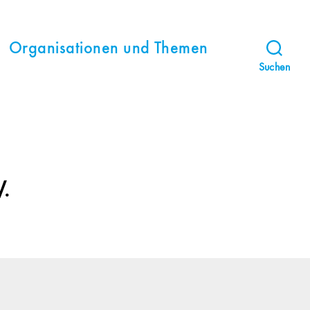
Organisationen und Themen
Suchen
.