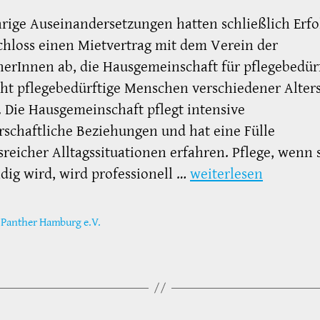
rige Auseinandersetzungen hatten schließlich Erfol
hloss einen Mietvertrag mit dem Verein der
rInnen ab, die Hausgemeinschaft für pflegebedür
ht pflegebedürftige Menschen verschiedener Alter
. Die Hausgemeinschaft pflegt intensive
schaftliche Beziehungen und hat eine Fülle
sreicher Alltagssituationen erfahren. Pflege, wenn 
ig wird, wird professionell …
weiterlesen
 Panther Hamburg e.V.
ter