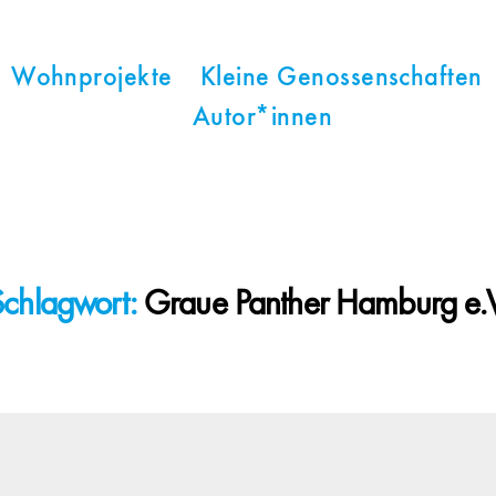
Wohnprojekte
Kleine Genossenschaften
Autor*innen
Schlagwort:
Graue Panther Hamburg e.V