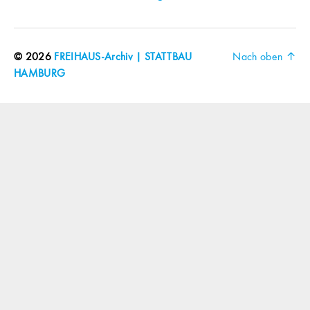
© 2026
FREIHAUS-Archiv | STATTBAU
Nach oben
↑
HAMBURG