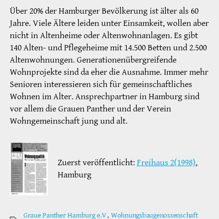
Über 20% der Hamburger Bevölkerung ist älter als 60
Jahre. Viele Ältere leiden unter Einsamkeit, wollen aber
nicht in Altenheime oder Altenwohnanlagen. Es gibt
140 Alten- und Pflegeheime mit 14.500 Betten und 2.500
Altenwohnungen. Generationenübergreifende
Wohnprojekte sind da eher die Ausnahme. Immer mehr
Senioren interessieren sich für gemeinschaftliches
Wohnen im Alter. Ansprechpartner in Hamburg sind
vor allem die Grauen Panther und der Verein
Wohngemeinschaft jung und alt.
Zuerst veröffentlicht:
Freihaus 2(1998)
,
Hamburg
Graue Panther Hamburg e.V.
,
Wohnungsbaugenossenschaft