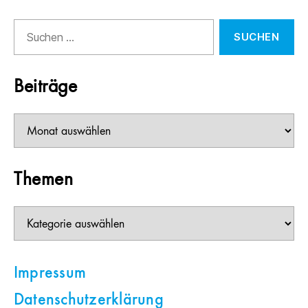
Suchen
nach:
Beiträge
Beiträge
Themen
Themen
Impressum
Datenschutzerklärung