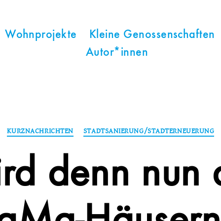
Wohnprojekte
Kleine Genossenschaften
Autor*innen
Kategorien
KURZNACHRICHTEN
STADTSANIERUNG/STADTERNEUERUNG
rd denn nun 