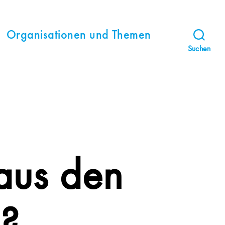
Organisationen und Themen
Suchen
aus den