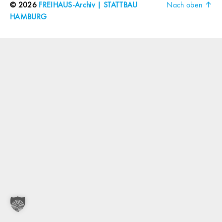
© 2026
FREIHAUS-Archiv | STATTBAU
Nach oben
↑
HAMBURG