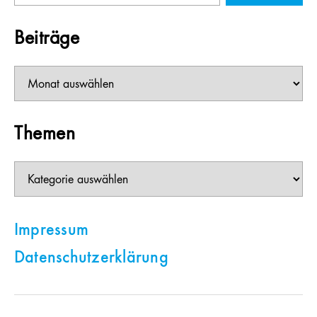
Beiträge
Beiträge
Themen
Themen
Impressum
Datenschutzerklärung