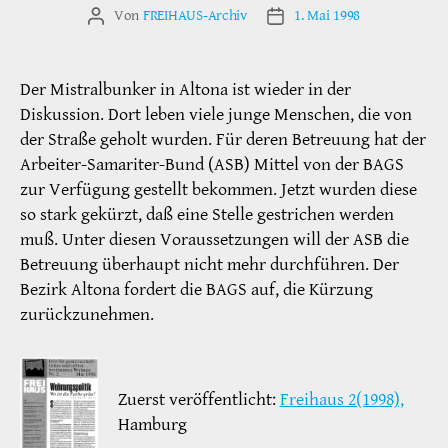
Von
FREIHAUS-Archiv
1. Mai 1998
Beitragsautor
Veröffentlichungsdatum
Der Mistralbunker in Altona ist wieder in der
Diskussion. Dort leben viele junge Menschen, die von
der Straße geholt wurden. Für deren Betreuung hat der
Arbeiter-Samariter-Bund (ASB) Mittel von der BAGS
zur Verfügung gestellt bekommen. Jetzt wurden diese
so stark gekürzt, daß eine Stelle gestrichen werden
muß. Unter diesen Voraussetzungen will der ASB die
Betreuung überhaupt nicht mehr durchführen. Der
Bezirk Altona fordert die BAGS auf, die Kürzung
zurückzunehmen.
Zuerst veröffentlicht:
Freihaus 2(1998),
Hamburg