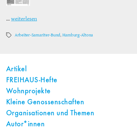
…
weiterlesen
Arbeiter-Samariter-Bund
,
Hamburg-Altona
Schlagwörter
Artikel
FREIHAUS-Hefte
Wohnprojekte
Kleine Genossenschaften
Organisationen und Themen
Autor*innen