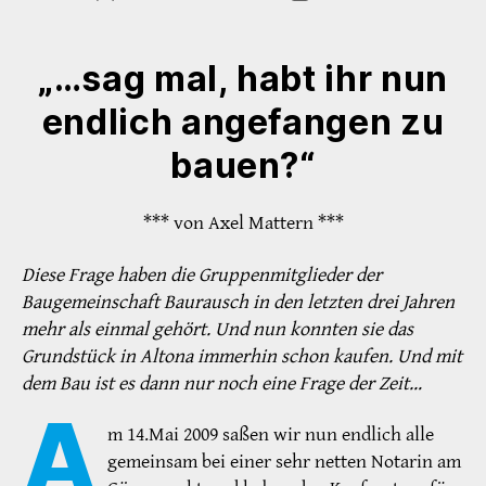
„…sag mal, habt ihr nun
endlich angefangen zu
bauen?“
*** von Axel Mattern ***
Diese Frage haben die Gruppenmitglieder der
Baugemeinschaft Baurausch in den letzten drei Jahren
mehr als einmal gehört. Und nun konnten sie das
Grundstück in Altona immerhin schon kaufen. Und mit
dem Bau ist es dann nur noch eine Frage der Zeit…
A
m 14.Mai 2009 saßen wir nun endlich alle
gemeinsam bei einer sehr netten Notarin am