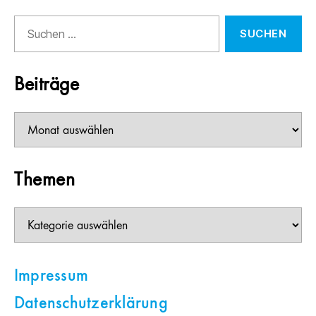
Suchen
nach:
Beiträge
Beiträge
Themen
Themen
Impressum
Datenschutzerklärung