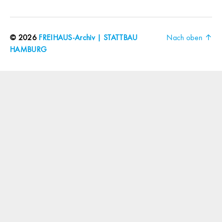
© 2026
FREIHAUS-Archiv | STATTBAU
Nach oben
↑
HAMBURG