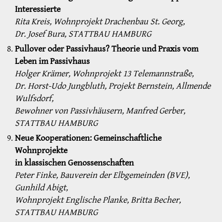
Interessierte
Rita Kreis, Wohnprojekt Drachenbau St. Georg,
Dr. Josef Bura, STATTBAU HAMBURG
Pullover oder Passivhaus? Theorie und Praxis vom
Leben im Passivhaus
Holger Krämer, Wohnprojekt 13 Telemannstraße,
Dr. Horst-Udo Jungbluth, Projekt Bernstein, Allmende
Wulfsdorf,
Bewohner von Passivhäusern, Manfred Gerber,
STATTBAU HAMBURG
Neue Kooperationen: Gemeinschaftliche
Wohnprojekte
in klassischen Genossenschaften
Peter Finke, Bauverein der Elbgemeinden (BVE),
Gunhild Abigt,
Wohnprojekt Englische Planke, Britta Becher,
STATTBAU HAMBURG