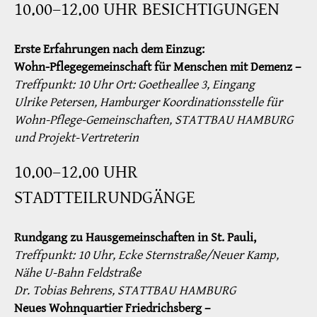
10.00–12.00 UHR BESICHTIGUNGEN
Erste Erfahrungen nach dem Einzug:
Wohn-Pflegegemeinschaft für Menschen mit Demenz –
Treffpunkt: 10 Uhr Ort: Goetheallee 3, Eingang
Ulrike Petersen, Hamburger Koordinationsstelle für
Wohn-Pflege-Gemeinschaften, STATTBAU HAMBURG
und Projekt-Vertreterin
10.00–12.00 UHR
STADTTEILRUNDGÄNGE
Rundgang zu Hausgemeinschaften in St. Pauli,
Treffpunkt: 10 Uhr, Ecke Sternstraße/Neuer Kamp,
Nähe U-Bahn Feldstraße
Dr. Tobias Behrens, STATTBAU HAMBURG
Neues Wohnquartier Friedrichsberg –