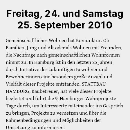
Freitag, 24. und Samstag
25. September 2010
Gemeinschaftliches Wohnen hat Konjunktur. Ob
Familien, Jung und Alt oder als Wohnen mit Freunden,
die Nachfrage nach gemeinschaftlichen Wohnformen
nimmt zu. In Hamburg ist in den letzten 25 Jahren
durch Initiative der zukünftigen Bewohner und
Bewohnerinnen eine besonders große Anzahl und
Vielfalt dieser Projekte entstanden. STATTBAU
HAMBURG, Baubetreuer, hat viele dieser Projekte
begleitet und führt die 9. Hamburger Wohnprojekte-
Tage durch, um Interessierte miteinander ins Gespräch
zu bringen, Projekte zu vernetzen und über die
Rahmenbedingungen und Möglichkeiten der
Umsetzung zu informieren.