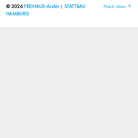
© 2026
FREIHAUS-Archiv | STATTBAU
Nach oben
↑
HAMBURG