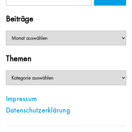
nach:
Beiträge
Beiträge
Themen
Themen
Impressum
Datenschutzerklärung