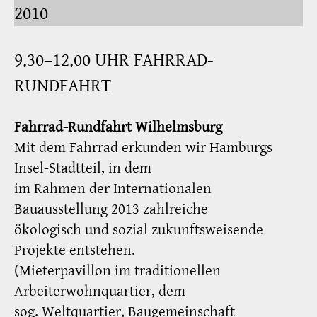
2010
9.30–12.00 UHR FAHRRAD-
RUNDFAHRT
Fahrrad-Rundfahrt Wilhelmsburg
Mit dem Fahrrad erkunden wir Hamburgs
Insel-Stadtteil, in dem
im Rahmen der Internationalen
Bauausstellung 2013 zahlreiche
ökologisch und sozial zukunftsweisende
Projekte entstehen.
(Mieterpavillon im traditionellen
Arbeiterwohnquartier, dem
sog. Weltquartier, Baugemeinschaft