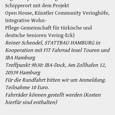
Schipperort mit dem Projekt
Open House, Künstler Community Veringhöfe,
Integrative Wohn-
Pflege-Gemeinschaft für türkische und
deutsche Senioren Vering-Eck)
Reiner Schendel, STATTBAU HAMBURG in
Kooperation mit FIT Fahrrad Insel Touren und
IBA Hamburg
Treffpunkt 9h30: IBA-Dock, Am Zollhafen 12,
20539 Hamburg
Für die Rundfahrt bitten wir um Anmeldung.
Teilnahme 10 Euro.
Fahrräder können gestellt werden (Kosten
hierfür sind enthalten)