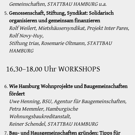
Gemeinschaften, STATTBAU HAMBURG u.a.
Genossenschaft, Stiftung, Syndikat: Solidarisch
organisieren und gemeinsam finanzieren
Rolf Weilert, Mietshäusersyndikat, Projekt Inter Pares,
Rolf Novy-Huy,
Stiftung trias, Rosemarie Oltmann, STATTBAU
HAMBURG
16.30–18.00 Uhr WORKSHOPS
Wie Hamburg Wohnprojekte und Baugemeinschaften
fördert
Uwe Henning, BSU, Agentur für Baugemeinschaften,
Petra Memmler, Hamburgische
Wohnungsbaukreditanstalt,
Reiner Schendel, STATTBAU HAMBURG
Bau- und Hausgemeinschaften gründen: Tipps für