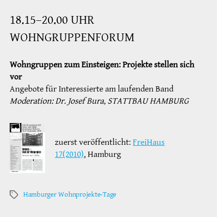
18.15–20.00 UHR
WOHNGRUPPENFORUM
Wohngruppen zum Einsteigen: Projekte stellen sich
vor
Angebote für Interessierte am laufenden Band
Moderation: Dr. Josef Bura, STATTBAU HAMBURG
zuerst veröffentlicht:
FreiHaus
17(2010)
, Hamburg
Hamburger Wohnprojekte-Tage
Schlagwörter