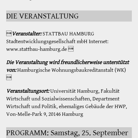
DIE VERANSTALTUNG

Veranstalter:
STATTBAU HAMBURG
Stadtentwicklungsgesellschaft mbH Internet:
www.stattbau-hamburg.de 
Die Veranstaltung wird freundlicherweise unterstützt
von:
Hamburgische Wohnungsbaukreditanstalt (WK)

Veranstaltungsort:
Universität Hamburg, Fakultät
Wirtschaft und Sozialwissenschaften, Department
Wirtschaft und Politik, ehemaliges Gebäude der HWP,
Von-Melle-Park 9, 20146 Hamburg
PROGRAMM: Samstag, 25. September