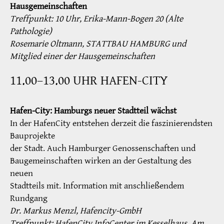
Hausgemeinschaften
Treffpunkt: 10 Uhr, Erika-Mann-Bogen 20 (Alte
Pathologie)
Rosemarie Oltmann, STATTBAU HAMBURG und
Mitglied einer der Hausgemeinschaften
11.00–13.00 UHR HAFEN-CITY
Hafen-City: Hamburgs neuer Stadtteil wächst
In der HafenCity entstehen derzeit die faszinierendsten
Bauprojekte
der Stadt. Auch Hamburger Genossenschaften und
Baugemeinschaften wirken an der Gestaltung des
neuen
Stadtteils mit. Information mit anschließendem
Rundgang
Dr. Markus Menzl, Hafencity-GmbH
Treffpunkt: HafenCity InfoCenter im Kesselhaus, Am