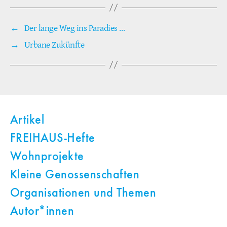
←
Der lange Weg ins Paradies …
→
Urbane Zukünfte
Artikel
FREIHAUS-Hefte
Wohnprojekte
Kleine Genossenschaften
Organisationen und Themen
Autor*innen