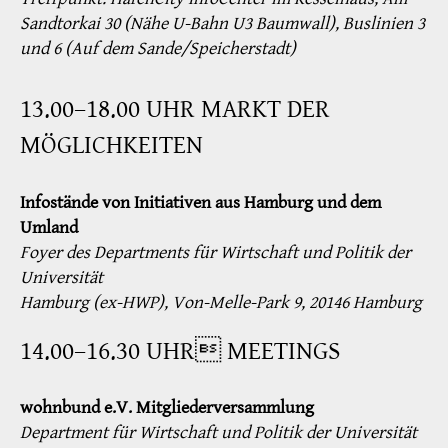
Sandtorkai 30 (Nähe U-Bahn U3 Baumwall), Buslinien 3
und 6 (Auf dem Sande/Speicherstadt)
13.00–18.00 UHR MARKT DER
MÖGLICHKEITEN
Infostände von Initiativen aus Hamburg und dem
Umland
Foyer des Departments für Wirtschaft und Politik der
Universität
Hamburg (ex-HWP), Von-Melle-Park 9, 20146 Hamburg
14.00–16.30 UHR MEETINGS
wohnbund e.V. Mitgliederversammlung
Department für Wirtschaft und Politik der Universität