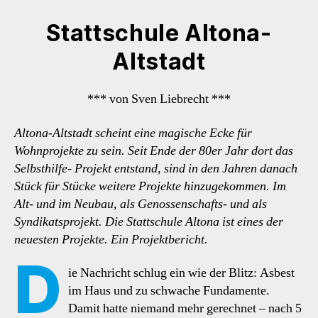
Stattschule Altona-
Altstadt
*** von Sven Liebrecht ***
Altona-Altstadt scheint eine magische Ecke für
Wohnprojekte zu sein. Seit Ende der 80er Jahr dort das
Selbsthilfe- Projekt entstand, sind in den Jahren danach
Stück für Stücke weitere Projekte hinzugekommen. Im
Alt- und im Neubau, als Genossenschafts- und als
Syndikatsprojekt. Die Stattschule Altona ist eines der
neuesten Projekte. Ein Projektbericht.
D
ie Nachricht schlug ein wie der Blitz: Asbest
im Haus und zu schwache Fundamente.
Damit hatte niemand mehr gerechnet – nach 5