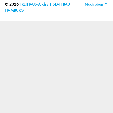
© 2026
FREIHAUS-Archiv | STATTBAU
Nach oben
↑
HAMBURG