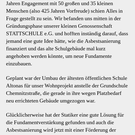
Jahren Engagement mit 50 großen und 35 kleinen
Menschen (also 425 Jahren Vorfreude) schien Alles in
Frage gestellt zu sein. Wir befanden uns mitten in der
Gründungsphase unserer kleinen Genossenschaft
STATTSCHULE e.G. und hofften inständig darauf, dass
jemand eine gute Idee hätte, wie die Asbestsanierung
finanziert und das alte Schulgebäude mal kurz
angehoben werden könnte, um neue Fundamente
einzubauen.
Geplant war der Umbau der ältesten öffentlichen Schule
Altonas für unser Wohnprojekt anstelle der Grundschule
Chemnitzstraße, die gerade in ihre wegen Platzbedarf
neu errichteten Gebäude umgezogen war.
Glücklicherweise hat der Statiker eine gute Lösung für
die Fundamentverstärkung gefunden und auch die
Asbestsanierung wird jetzt mit einer Förderung der