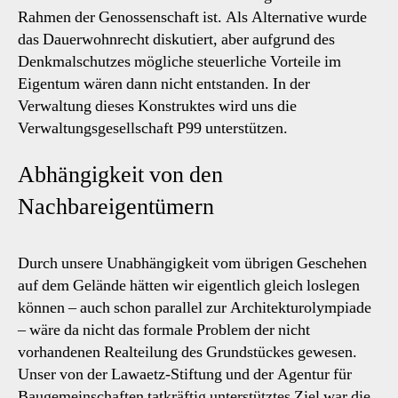
Rahmen der Genossenschaft ist. Als Alternative wurde
das Dauerwohnrecht diskutiert, aber aufgrund des
Denkmalschutzes mögliche steuerliche Vorteile im
Eigentum wären dann nicht entstanden. In der
Verwaltung dieses Konstruktes wird uns die
Verwaltungsgesellschaft P99 unterstützen.
Abhängigkeit von den
Nachbareigentümern
Durch unsere Unabhängigkeit vom übrigen Geschehen
auf dem Gelände hätten wir eigentlich gleich loslegen
können – auch schon parallel zur Architekturolympiade
– wäre da nicht das formale Problem der nicht
vorhandenen Realteilung des Grundstückes gewesen.
Unser von der Lawaetz-Stiftung und der Agentur für
Baugemeinschaften tatkräftig unterstütztes Ziel war die