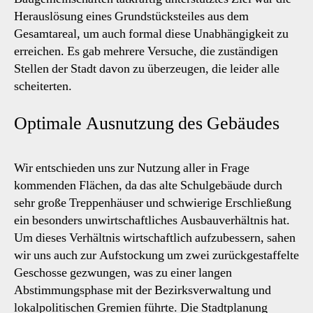
Herauslösung eines Grundstücksteiles aus dem
Gesamtareal, um auch formal diese Unabhängigkeit zu
erreichen. Es gab mehrere Versuche, die zuständigen
Stellen der Stadt davon zu überzeugen, die leider alle
scheiterten.
Optimale Ausnutzung des Gebäudes
Wir entschieden uns zur Nutzung aller in Frage
kommenden Flächen, da das alte Schulgebäude durch
sehr große Treppenhäuser und schwierige Erschließung
ein besonders unwirtschaftliches Ausbauverhältnis hat.
Um dieses Verhältnis wirtschaftlich aufzubessern, sahen
wir uns auch zur Aufstockung um zwei zurückgestaffelte
Geschosse gezwungen, was zu einer langen
Abstimmungsphase mit der Bezirksverwaltung und
lokalpolitischen Gremien führte. Die Stadtplanung