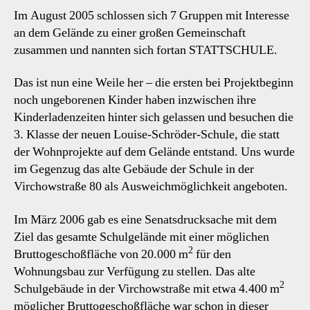
Im August 2005 schlossen sich 7 Gruppen mit Interesse
an dem Gelände zu einer großen Gemeinschaft
zusammen und nannten sich fortan STATTSCHULE.
Das ist nun eine Weile her – die ersten bei Projektbeginn
noch ungeborenen Kinder haben inzwischen ihre
Kinderladenzeiten hinter sich gelassen und besuchen die
3. Klasse der neuen Louise-Schröder-Schule, die statt
der Wohnprojekte auf dem Gelände entstand. Uns wurde
im Gegenzug das alte Gebäude der Schule in der
Virchowstraße 80 als Ausweichmöglichkeit angeboten.
Im März 2006 gab es eine Senatsdrucksache mit dem
Ziel das gesamte Schulgelände mit einer möglichen
2
Bruttogeschoßfläche von 20.000 m
für den
Wohnungsbau zur Verfügung zu stellen. Das alte
2
Schulgebäude in der Virchowstraße mit etwa 4.400 m
möglicher Bruttogeschoßfläche war schon in dieser