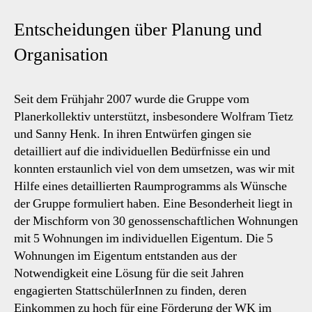
Entscheidungen über Planung und
Organisation
Seit dem Frühjahr 2007 wurde die Gruppe vom
Planerkollektiv unterstützt, insbesondere Wolfram Tietz
und Sanny Henk. In ihren Entwürfen gingen sie
detailliert auf die individuellen Bedürfnisse ein und
konnten erstaunlich viel von dem umsetzen, was wir mit
Hilfe eines detaillierten Raumprogramms als Wünsche
der Gruppe formuliert haben. Eine Besonderheit liegt in
der Mischform von 30 genossenschaftlichen Wohnungen
mit 5 Wohnungen im individuellen Eigentum. Die 5
Wohnungen im Eigentum entstanden aus der
Notwendigkeit eine Lösung für die seit Jahren
engagierten StattschülerInnen zu finden, deren
Einkommen zu hoch für eine Förderung der WK im