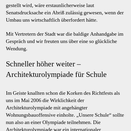
gestellt wird, wäre erstaunlicherweise laut
Senatsdrucksache ein Abriß zulässig gewesen, wenn der
Umbau uns wirtschaftlich überfordert hätte.
Mit Vertretern der Stadt war die baldige Anhandgabe im
Gespräch und wir freuten uns über eine so glückliche
Wendung.
Schneller höher weiter –
Architekturolympiade für Schule
Im Geiste knallten schon die Korken des Richtfests als
uns im Mai 2006 die Wirklichkeit der
Architekturolympiade mit angehängter
Wohnungsbauoffensive einholte. „Unsere Schule“ sollte
nun also an einer Olympiade teilnehmen. Die
Architekturolympiade war ein internationaler