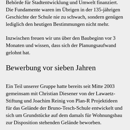
Behörde für Stadtentwicklung und Umwelt finanziert.
Die Fundamente waren im Übrigen in der 135-jährigen
Geschichte der Schule nie zu schwach, sondern genügen
lediglich den heutigen Bestimmungen nicht mehr.
Inzwischen freuen wir uns über den Baubeginn vor 3
Monaten und wissen, dass sich der Planungsaufwand
gelohnt hat.
Bewerbung vor sieben Jahren
Ein Teil unserer Gruppe hatte bereits seit Mitte 2003
gemeinsam mit Christian Diesener von der Lawaetz-
Stiftung und Joachim Reinig von Plan-R Projektideen
für das Gelände der Bruno-Tesch-Schule entwickelt und
sich um Grundstücke auf dem damals für Wohnungsbau
zur Disposition stehenden Gelände beworben.