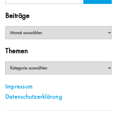
Beiträge
Beiträge
Themen
Themen
Impressum
Datenschutzerklärung