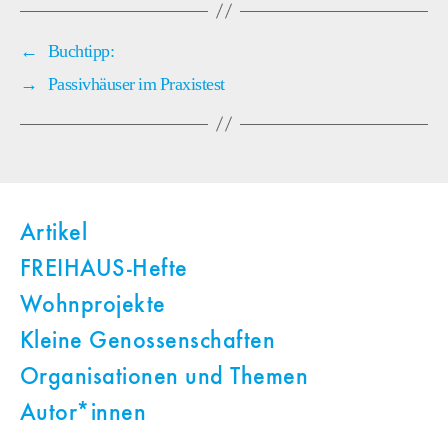
←
Buchtipp:
→
Passivhäuser im Praxistest
Artikel
FREIHAUS-Hefte
Wohnprojekte
Kleine Genossenschaften
Organisationen und Themen
Autor*innen