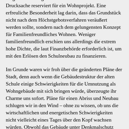
Drucksache reserviert für ein Wohnprojekt. Eine
erfreuliche Besonderheit lag darin, dass das Grundstück
nicht nach dem Höchstgebotsverfahren veräußert
werden sollte, sondern nach dem gelungensten Konzept
für Familienfreundliches Wohnen. Weniger
familienfreundlich erschien uns allerdings die extrem
hohe Dichte, die laut Finanzbehörde erforderlich ist, um
mit den Erlösen den Schulneubau zu finanzieren.
Im Grunde waren wir froh über die geänderten Pläne der
Stadt, denn auch wenn die Gebäudestruktur der alten
Schule einige Schwierigkeiten für die Umnutzung als
Wohngebäude mit sich bringen würde, überzeugte ihr
Charme uns sofort. Pläne für einen Abriss und Neubau
schlugen wir in den Wind – ohne zu wissen, ob uns die
wirtschaftlichen und energetischen Schwierigkeiten
nicht vielleicht eines Tages über den Kopf wachsen
würden. Obwohl das Gebäude unter Denkmalschutz