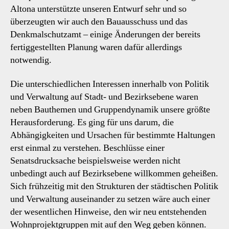
Altona unterstützte unseren Entwurf sehr und so
überzeugten wir auch den Bauausschuss und das
Denkmalschutzamt – einige Änderungen der bereits
fertiggestellten Planung waren dafür allerdings
notwendig.
Die unterschiedlichen Interessen innerhalb von Politik
und Verwaltung auf Stadt- und Bezirksebene waren
neben Bauthemen und Gruppendynamik unsere größte
Herausforderung. Es ging für uns darum, die
Abhängigkeiten und Ursachen für bestimmte Haltungen
erst einmal zu verstehen. Beschlüsse einer
Senatsdrucksache beispielsweise werden nicht
unbedingt auch auf Bezirksebene willkommen geheißen.
Sich frühzeitig mit den Strukturen der städtischen Politik
und Verwaltung auseinander zu setzen wäre auch einer
der wesentlichen Hinweise, den wir neu entstehenden
Wohnprojektgruppen mit auf den Weg geben können.