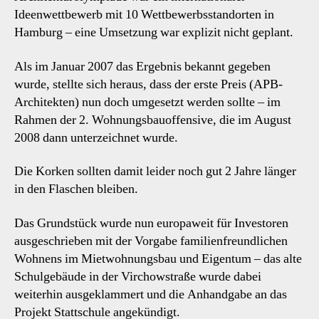
Ideenwettbewerb mit 10 Wettbewerbsstandorten in
Hamburg – eine Umsetzung war explizit nicht geplant.
Als im Januar 2007 das Ergebnis bekannt gegeben
wurde, stellte sich heraus, dass der erste Preis (APB-
Architekten) nun doch umgesetzt werden sollte – im
Rahmen der 2. Wohnungsbauoffensive, die im August
2008 dann unterzeichnet wurde.
Die Korken sollten damit leider noch gut 2 Jahre länger
in den Flaschen bleiben.
Das Grundstück wurde nun europaweit für Investoren
ausgeschrieben mit der Vorgabe familienfreundlichen
Wohnens im Mietwohnungsbau und Eigentum – das alte
Schulgebäude in der Virchowstraße wurde dabei
weiterhin ausgeklammert und die Anhandgabe an das
Projekt Stattschule angekündigt.