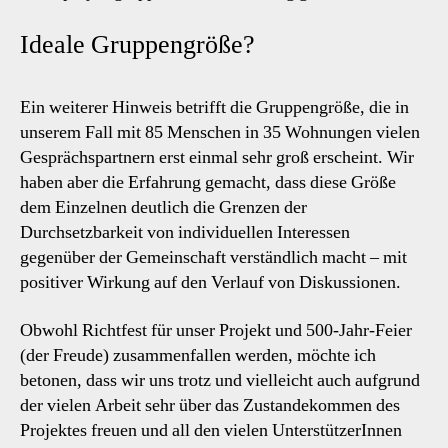
Ideale Gruppengröße?
Ein weiterer Hinweis betrifft die Gruppengröße, die in
unserem Fall mit 85 Menschen in 35 Wohnungen vielen
Gesprächspartnern erst einmal sehr groß erscheint. Wir
haben aber die Erfahrung gemacht, dass diese Größe
dem Einzelnen deutlich die Grenzen der
Durchsetzbarkeit von individuellen Interessen
gegenüber der Gemeinschaft verständlich macht – mit
positiver Wirkung auf den Verlauf von Diskussionen.
Obwohl Richtfest für unser Projekt und 500-Jahr-Feier
(der Freude) zusammenfallen werden, möchte ich
betonen, dass wir uns trotz und vielleicht auch aufgrund
der vielen Arbeit sehr über das Zustandekommen des
Projektes freuen und all den vielen UnterstützerInnen