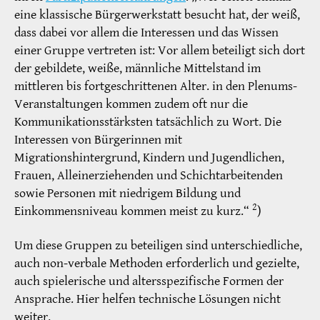
eine klassische Bürgerwerkstatt besucht hat, der weiß,
dass dabei vor allem die Interessen und das Wissen
einer Gruppe vertreten ist: Vor allem beteiligt sich dort
der gebildete, weiße, männliche Mittelstand im
mittleren bis fortgeschrittenen Alter. in den Plenums-
Veranstaltungen kommen zudem oft nur die
Kommunikationsstärksten tatsächlich zu Wort. Die
Interessen von Bürgerinnen mit
Migrationshintergrund, Kindern und Jugendlichen,
Frauen, Alleinerziehenden und Schichtarbeitenden
sowie Personen mit niedrigem Bildung und
2
Einkommensniveau kommen meist zu kurz.“
)
Um diese Gruppen zu beteiligen sind unterschiedliche,
auch non-verbale Methoden erforderlich und gezielte,
auch spielerische und altersspezifische Formen der
Ansprache. Hier helfen technische Lösungen nicht
weiter.