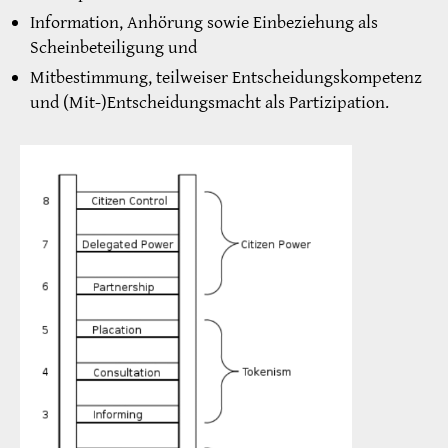
Information, Anhörung sowie Einbeziehung als
Scheinbeteiligung und
Mitbestimmung, teilweiser Entscheidungskompetenz
und (Mit-)Entscheidungsmacht als Partizipation.