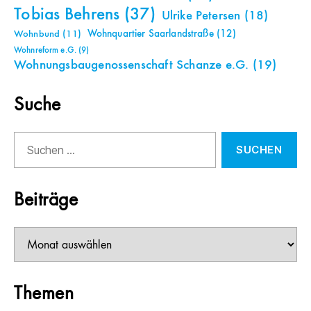
Tobias Behrens
(37)
Ulrike Petersen
(18)
Wohnquartier Saarlandstraße
(12)
Wohnbund
(11)
Wohnreform e.G.
(9)
Wohnungsbaugenossenschaft Schanze e.G.
(19)
Suche
Suchen
nach:
Beiträge
Beiträge
Themen