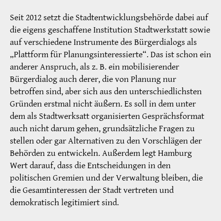
Seit 2012 setzt die Stadtentwicklungsbehörde dabei auf
die eigens geschaffene Institution Stadtwerkstatt sowie
auf verschiedene Instrumente des Bürgerdialogs als
„Plattform für Planungsinteressierte“. Das ist schon ein
anderer Anspruch, als z. B. ein mobilisierender
Bürgerdialog auch derer, die von Planung nur
betroffen sind, aber sich aus den unterschiedlichsten
Gründen erstmal nicht äußern. Es soll in dem unter
dem als Stadtwerksatt organisierten Gesprächsformat
auch nicht darum gehen, grundsätzliche Fragen zu
stellen oder gar Alternativen zu den Vorschlägen der
Behörden zu entwickeln. Außerdem legt Hamburg
Wert darauf, dass die Entscheidungen in den
politischen Gremien und der Verwaltung bleiben, die
die Gesamtinteressen der Stadt vertreten und
demokratisch legitimiert sind.