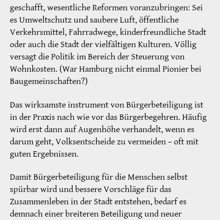
geschafft, wesentliche Reformen voranzubringen: Sei
es Umweltschutz und saubere Luft, öffentliche
Verkehrsmittel, Fahrradwege, kinderfreundliche Stadt
oder auch die Stadt der vielfältigen Kulturen. Völlig
versagt die Politik im Bereich der Steuerung von
Wohnkosten. (War Hamburg nicht einmal Pionier bei
Baugemeinschaften?)
Das wirksamste instrument von Bürgerbeteiligung ist
in der Praxis nach wie vor das Bürgerbegehren. Häufig
wird erst dann auf Augenhöhe verhandelt, wenn es
darum geht, Volksentscheide zu vermeiden – oft mit
guten Ergebnissen.
Damit Bürgerbeteiligung für die Menschen selbst
spürbar wird und bessere Vorschläge für das
Zusammenleben in der Stadt entstehen, bedarf es
demnach einer breiteren Beteiligung und neuer