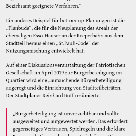
Bezirksamt geeignete Verfahren.“
Ein anderes Beispiel für bottom-up-Planungen ist die
„Planbude“, die für die Neuplanung des Areals der
ehemaligen Esso-Häuser an der Reeperbahn aus dem
Stadtteil heraus einen „St.Pauli-Code“ der
Nutzungsmischung entwickelt hat.
Auf einer Diskussionsveranstaltung der Patriotischen
Gesellschaft im April 2019 zur Bürgerbeteiligung im
Quartier wird eine „aufsuchende Bürgerbeteiligung“
angeregt und die Einrichtung von Stadtteilbeiräten.
Der Stadtplaner Reinhard Buff resümierte:
„Bürgerbeteiligung ist unverzichtbar und sollte
ausgeweitet und aufgewertet werden. Das erfordert
gegenseitiges Vertrauen, Spielregeln und die klare