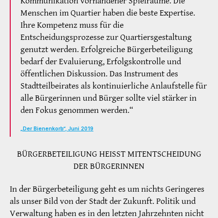
Kommunikation vorhandener Spielräume. Die
Menschen im Quartier haben die beste Expertise.
Ihre Kompetenz muss für die
Entscheidungsprozesse zur Quartiersgestaltung
genutzt werden. Erfolgreiche Bürgerbeteiligung
bedarf der Evaluierung, Erfolgskontrolle und
öffentlichen Diskussion. Das Instrument des
Stadtteilbeirates als kontinuierliche Anlaufstelle für
alle Bürgerinnen und Bürger sollte viel stärker in
den Fokus genommen werden.“
„Der Bienenkorb“, Juni 2019
BÜRGERBETEILIGUNG HEISST MITENTSCHEIDUNG
DER BÜRGERINNEN
In der Bürgerbeteiligung geht es um nichts Geringeres
als unser Bild von der Stadt der Zukunft. Politik und
Verwaltung haben es in den letzten Jahrzehnten nicht