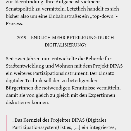
zur Ideenfindung. Ihre Aufgabe ist vielmehr
Senatspolitik zu vermitteln. Letztlich handelt es sich
bisher also um eine Einbahnstraße: ein „top-down“-
Prozess.
2019 – ENDLICH MEHR BETEILIGUNG DURCH
DIGITALISIERUNG?
Seit zwei Jahren nun entwickelte die Behörde für
Stadtentwicklung und Wohnen mit dem Projekt DIPAS
ein weiteres Partizipationsinstrument. Der Einsatz
digitaler Technik soll den zu beteiligenden
Bürgerinnen die notwendigen Kenntnisse vermitteln,
damit sie von gleich zu gleich mit den Expertinnen
diskutieren können.
„Das Kernziel des Projektes DIPAS (Digitales
Partizipationssystem) ist es, […] ein integriertes,