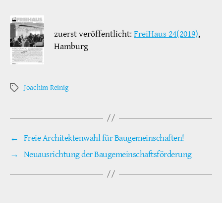
zuerst veröffentlicht:
FreiHaus 24(2019)
,
Hamburg
Joachim Reinig
Schlagwörter
←
Freie Architektenwahl für Baugemeinschaften!
→
Neuausrichtung der Baugemeinschaftsförderung