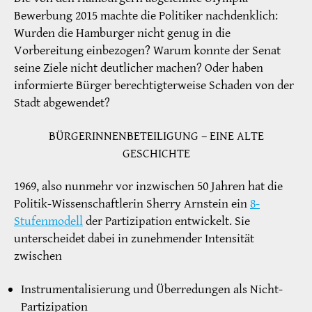
Bewerbung 2015 machte die Politiker nachdenklich:
Wurden die Hamburger nicht genug in die
Vorbereitung einbezogen? Warum konnte der Senat
seine Ziele nicht deutlicher machen? Oder haben
informierte Bürger berechtigterweise Schaden von der
Stadt abgewendet?
BÜRGERINNENBETEILIGUNG – EINE ALTE
GESCHICHTE
1969, also nunmehr vor inzwischen 50 Jahren hat die
Politik-Wissenschaftlerin Sherry Arnstein ein
8-
Stufenmodell
der Partizipation entwickelt. Sie
unterscheidet dabei in zunehmender Intensität
zwischen
Instrumentalisierung und Überredungen als Nicht-
Partizipation