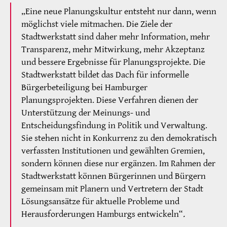
„Eine neue Planungskultur entsteht nur dann, wenn
möglichst viele mitmachen. Die Ziele der
Stadtwerkstatt sind daher mehr Information, mehr
Transparenz, mehr Mitwirkung, mehr Akzeptanz
und bessere Ergebnisse für Planungsprojekte. Die
Stadtwerkstatt bildet das Dach für informelle
Bürgerbeteiligung bei Hamburger
Planungsprojekten. Diese Verfahren dienen der
Unterstützung der Meinungs- und
Entscheidungsfindung in Politik und Verwaltung.
Sie stehen nicht in Konkurrenz zu den demokratisch
verfassten Institutionen und gewählten Gremien,
sondern können diese nur ergänzen. Im Rahmen der
Stadtwerkstatt können Bürgerinnen und Bürgern
gemeinsam mit Planern und Vertretern der Stadt
Lösungsansätze für aktuelle Probleme und
Herausforderungen Hamburgs entwickeln“
.