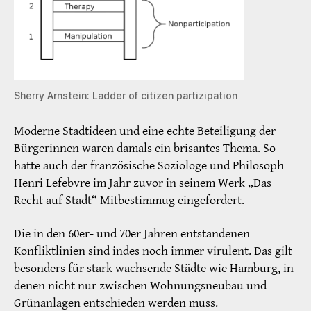
Sherry Arnstein: Ladder of citizen partizipation
Moderne Stadtideen und eine echte Beteiligung der
Bürgerinnen waren damals ein brisantes Thema. So
hatte auch der französische Soziologe und Philosoph
Henri Lefebvre im Jahr zuvor in seinem Werk „Das
Recht auf Stadt“ Mitbestimmug eingefordert.
Die in den 60er- und 70er Jahren entstandenen
Konfliktlinien sind indes noch immer virulent. Das gilt
besonders für stark wachsende Städte wie Hamburg, in
denen nicht nur zwischen Wohnungsneubau und
Grünanlagen entschieden werden muss.