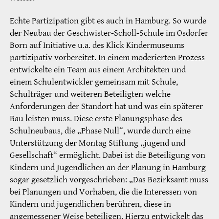
Echte Partizipation gibt es auch in Hamburg. So wurde
der Neubau der Geschwister-Scholl-Schule im Osdorfer
Born auf Initiative u.a. des Klick Kindermuseums
partizipativ vorbereitet. In einem moderierten Prozess
entwickelte ein Team aus einem Architekten und
einem Schulentwickler gemeinsam mit Schule,
Schulträger und weiteren Beteiligten welche
Anforderungen der Standort hat und was ein späterer
Bau leisten muss. Diese erste Planungsphase des
Schulneubaus, die „Phase Null“, wurde durch eine
Unterstützung der Montag Stiftung „jugend und
Gesellschaft“ ermöglicht. Dabei ist die Beteiligung von
Kindern und Jugendlichen an der Planung in Hamburg
sogar gesetzlich vorgeschrieben: „Das Bezirksamt muss
bei Planungen und Vorhaben, die die Interessen von
Kindern und jugendlichen berühren, diese in
angemessener Weise beteiligen. Hierzu entwickelt das