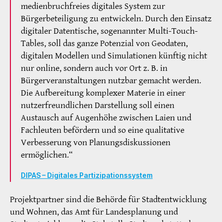
medienbruchfreies digitales System zur
Bürgerbeteiligung zu entwickeln. Durch den Einsatz
digitaler Datentische, sogenannter Multi-Touch-
Tables, soll das ganze Potenzial von Geodaten,
digitalen Modellen und Simulationen künftig nicht
nur online, sondern auch vor Ort z. B. in
Bürgerveranstaltungen nutzbar gemacht werden.
Die Aufbereitung komplexer Materie in einer
nutzerfreundlichen Darstellung soll einen
Austausch auf Augenhöhe zwischen Laien und
Fachleuten befördern und so eine qualitative
Verbesserung von Planungsdiskussionen
ermöglichen.“
DIPAS – Digitales Partizipationssystem
Projektpartner sind die Behörde für Stadtentwicklung
und Wohnen, das Amt für Landesplanung und