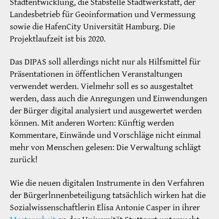
Stadtentwicklung, die Stabstelle Stadtwerkstatt, der
Landesbetrieb für Geoinformation und Vermessung
sowie die HafenCity Universität Hamburg. Die
Projektlaufzeit ist bis 2020.
Das DIPAS soll allerdings nicht nur als Hilfsmittel für
Präsentationen in öffentlichen Veranstaltungen
verwendet werden. Vielmehr soll es so ausgestaltet
werden, dass auch die Anregungen und Einwendungen
der Bürger digital analysiert und ausgewertet werden
können. Mit anderen Worten: Künftig werden
Kommentare, Einwände und Vorschläge nicht einmal
mehr von Menschen gelesen: Die Verwaltung schlägt
zurück!
Wie die neuen digitalen Instrumente in den Verfahren
der Bürgerlnnenbeteiligung tatsächlich wirken hat die
Sozialwissenschaftlerin Elisa Antonie Casper in ihrer