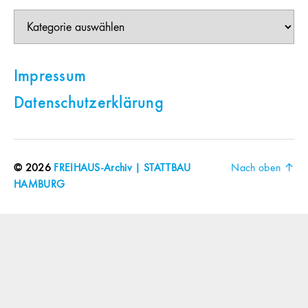
Themen
Impressum
Datenschutzerklärung
© 2026
FREIHAUS-Archiv | STATTBAU
Nach oben
↑
HAMBURG