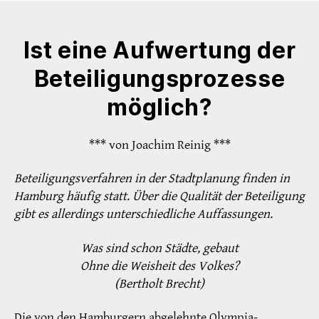
Ist eine Aufwertung der
Beteiligungsprozesse
möglich?
*** von Joachim Reinig ***
Beteiligungsverfahren in der Stadtplanung finden in
Hamburg häufig statt. Über die Qualität der Beteiligung
gibt es allerdings unterschiedliche Auffassungen.
Was sind schon Städte, gebaut
Ohne die Weisheit des Volkes?
(Bertholt Brecht)
Die von den Hamburgern abgelehnte Olympia-