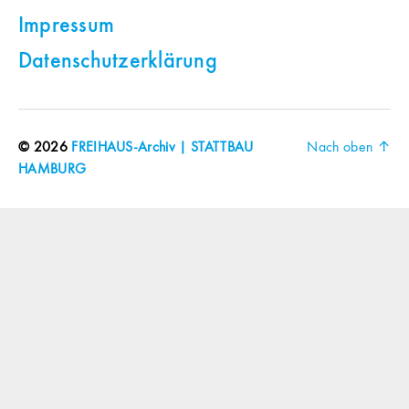
Impressum
Datenschutzerklärung
© 2026
FREIHAUS-Archiv | STATTBAU
Nach oben
↑
HAMBURG