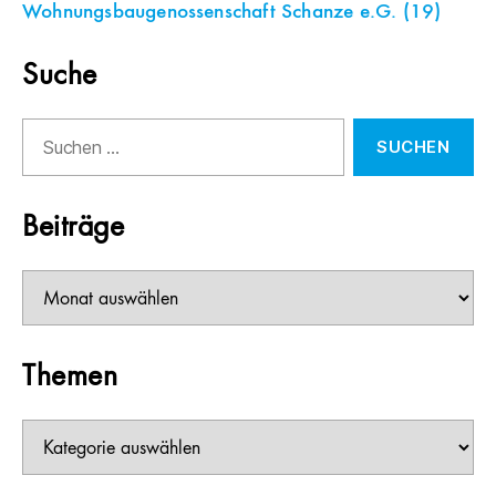
Wohnungsbaugenossenschaft Schanze e.G.
(19)
Suche
Suchen
nach:
Beiträge
Beiträge
Themen
Themen