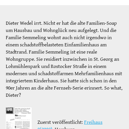
Dieter Wedel irrt. Nicht er hat die alte Familien-Soap
um Hausbau und Wohnglück neu aufgelegt. Und die
Familie Semmeling wohnt auch nicht irgendwo in
einem schadstoffbelasteten Einfamilienhaus am
Stadtrand. Familie Semmeling ist eine reale
Wohngruppe. Sie residiert inzwischen in St. Georg an
Lohmühlenpark und Rostocker Straße in einem
modernen und schadstoffarmen Mehrfamilienhaus mit
integriertem Kinderhaus. Sie hatte sich schon in den
90er Jahren an die alte Fernseh-Serie erinnert. So what,
Dieter?
Zuerst veröffentlicht:
Freihaus