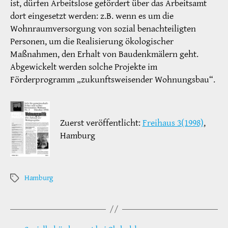
ist, dürfen Arbeitslose gefördert über das Arbeitsamt
dort eingesetzt werden: z.B. wenn es um die
Wohnraumversorgung von sozial benachteiligten
Personen, um die Realisierung ökologischer
Maßnahmen, den Erhalt von Baudenkmälern geht.
Abgewickelt werden solche Projekte im
Förderprogramm „zukunftsweisender Wohnungsbau“.
Zuerst veröffentlicht:
Freihaus 3(1998)
,
Hamburg
Hamburg
Schlagwörter