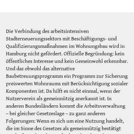
Die Verbindung des arbeitsintensiven
Stadterneuerungssektors mit Beschäftigungs- und
Qualifizierungsmaßnahmen im Wohnungsbau wird in
Hamburg nicht gefördert. Offizielle Begründung: kein
öffentliches Interesse und kein Gemeinwohl erkennbar.
Und das obwohl das alternative
Baubetreuungsprogramm ein Programm zur Sicherung
preiswerten Wohnraums mit Berücksichtigung sozialer
Komponenten ist. Da hilft es nicht einmal, wenn der
Nutzerverein als gemeinnützig anerkannt ist. In
anderen Bundesländern kommt die Arbeitsverwaltung
– bei gleicher Gesetzeslage – zu ganz anderen
Folgerungen: Wenn es sich um eine Nutzung handelt,
die im Sinne des Gesetzes als gemeinnützig bestätigt