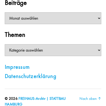
Beiträge
Beiträge
Themen
Themen
Impressum
Datenschutzerklärung
© 2026
FREIHAUS-Archiv | STATTBAU
Nach oben
↑
HAMBURG