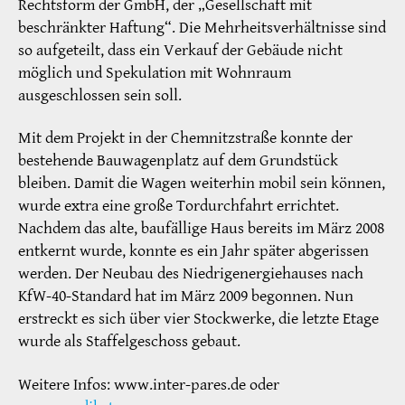
Rechtsform der GmbH, der „Gesellschaft mit
beschränkter Haftung“. Die Mehrheitsverhältnisse sind
so aufgeteilt, dass ein Verkauf der Gebäude nicht
möglich und Spekulation mit Wohnraum
ausgeschlossen sein soll.
Mit dem Projekt in der Chemnitzstraße konnte der
bestehende Bauwagenplatz auf dem Grundstück
bleiben. Damit die Wagen weiterhin mobil sein können,
wurde extra eine große Tordurchfahrt errichtet.
Nachdem das alte, baufällige Haus bereits im März 2008
entkernt wurde, konnte es ein Jahr später abgerissen
werden. Der Neubau des Niedrigenergiehauses nach
KfW-40-Standard hat im März 2009 begonnen. Nun
erstreckt es sich über vier Stockwerke, die letzte Etage
wurde als Staffelgeschoss gebaut.
Weitere Infos: www.inter-pares.de oder