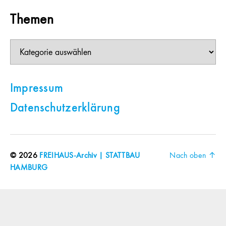
Themen
Themen
Impressum
Datenschutzerklärung
© 2026
FREIHAUS-Archiv | STATTBAU
Nach oben
↑
HAMBURG