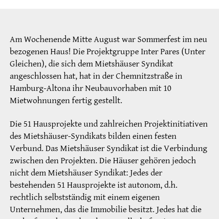
Am Wochenende Mitte August war Sommerfest im neu
bezogenen Haus! Die Projektgruppe Inter Pares (Unter
Gleichen), die sich dem Mietshäuser Syndikat
angeschlossen hat, hat in der Chemnitzstraße in
Hamburg-Altona ihr Neubauvorhaben mit 10
Mietwohnungen fertig gestellt.
Die 51 Hausprojekte und zahlreichen Projektinitiativen
des Mietshäuser-Syndikats bilden einen festen
Verbund. Das Mietshäuser Syndikat ist die Verbindung
zwischen den Projekten. Die Häuser gehören jedoch
nicht dem Mietshäuser Syndikat: Jedes der
bestehenden 51 Hausprojekte ist autonom, d.h.
rechtlich selbstständig mit einem eigenen
Unternehmen, das die Immobilie besitzt. Jedes hat die