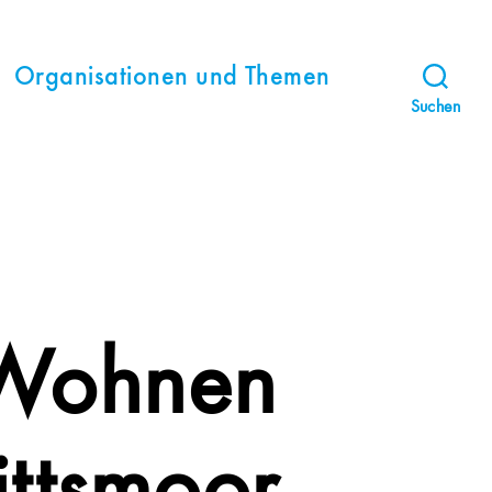
Organisationen und Themen
Suchen
 Wohnen