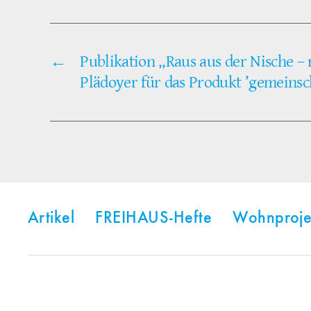
←
Publikation „Raus aus der Nische – 
Plädoyer für das Produkt ’gemeinsc
Artikel
FREIHAUS-Hefte
Wohnproje