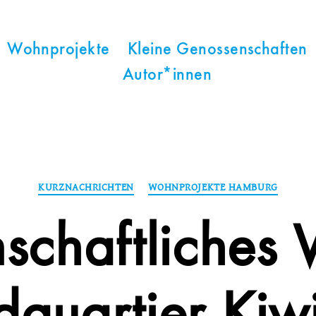
Wohnprojekte
Kleine Genossenschaften
Autor*innen
Kategorien
KURZNACHRICHTEN
WOHNPROJEKTE HAMBURG
schaftliches