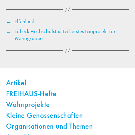
←
Elfenland
→
Lübeck Hochschulstadtteil: erstes Bauprojekt für
Wohngruppe
Artikel
FREIHAUS-Hefte
Wohnprojekte
Kleine Genossenschaften
Organisationen und Themen