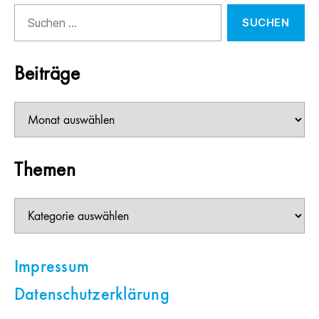
Suchen
nach:
Beiträge
Beiträge
Themen
Themen
Impressum
Datenschutzerklärung