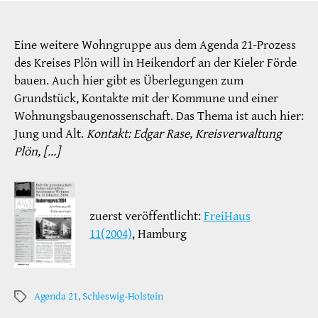
Eine weitere Wohngruppe aus dem Agenda 21-Prozess
des Kreises Plön will in Heikendorf an der Kieler Förde
bauen. Auch hier gibt es Überlegungen zum
Grundstück, Kontakte mit der Kommune und einer
Wohnungsbaugenossenschaft. Das Thema ist auch hier:
Jung und Alt.
Kontakt: Edgar Rase, Kreisverwaltung
Plön, […]
zuerst veröffentlicht:
FreiHaus
11(2004)
, Hamburg
Agenda 21
,
Schleswig-Holstein
Schlagwörter