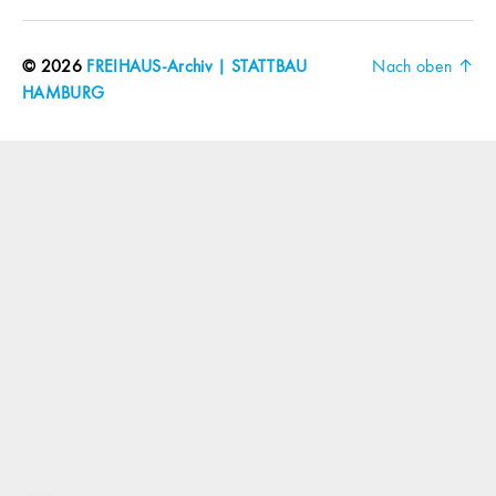
© 2026
FREIHAUS-Archiv | STATTBAU
Nach oben
↑
HAMBURG