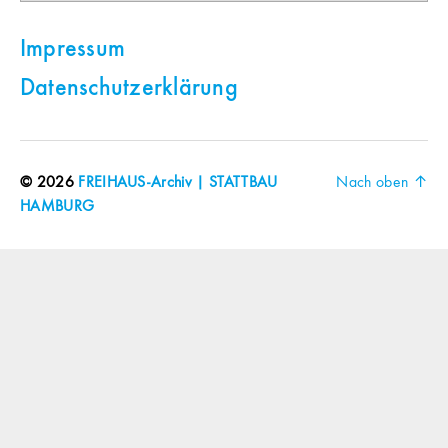
Impressum
Datenschutzerklärung
© 2026
FREIHAUS-Archiv | STATTBAU
Nach oben
↑
HAMBURG