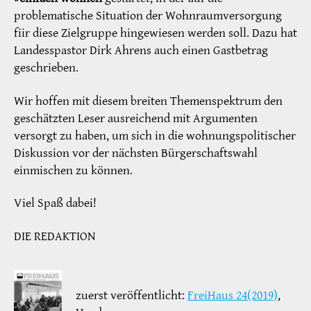
problematische Situation der Wohnraumversorgung
fiir diese Zielgruppe hingewiesen werden soll. Dazu hat
Landesspastor Dirk Ahrens auch einen Gastbetrag
geschrieben.
Wir hoffen mit diesem breiten Themenspektrum den
geschätzten Leser ausreichend mit Argumenten
versorgt zu haben, um sich in die wohnungspolitischer
Diskussion vor der nächsten Bürgerschaftswahl
einmischen zu können.
Viel Spaß dabei!
DIE REDAKTION
zuerst veröffentlicht:
FreiHaus 24(2019)
,