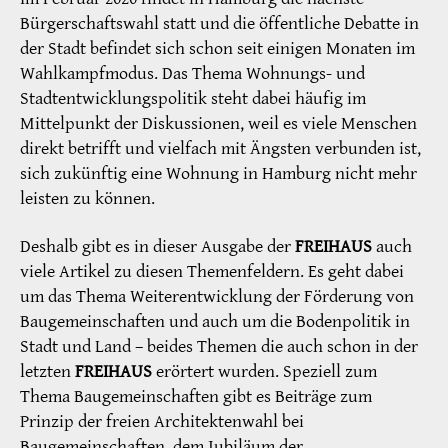
Bürgerschaftswahl statt und die öffentliche Debatte in
der Stadt befindet sich schon seit einigen Monaten im
Wahlkampfmodus. Das Thema Wohnungs- und
Stadtentwicklungspolitik steht dabei häufig im
Mittelpunkt der Diskussionen, weil es viele Menschen
direkt betrifft und vielfach mit Ängsten verbunden ist,
sich zukünftig eine Wohnung in Hamburg nicht mehr
leisten zu können.
Deshalb gibt es in dieser Ausgabe der
FREIHAUS
auch
viele Artikel zu diesen Themenfeldern. Es geht dabei
um das Thema Weiterentwicklung der Förderung von
Baugemeinschaften und auch um die Bodenpolitik in
Stadt und Land – beides Themen die auch schon in der
letzten
FREIHAUS
erörtert wurden. Speziell zum
Thema Baugemeinschaften gibt es Beiträge zum
Prinzip der freien Architektenwahl bei
Baugemeinschaften, dem Jubiläum der