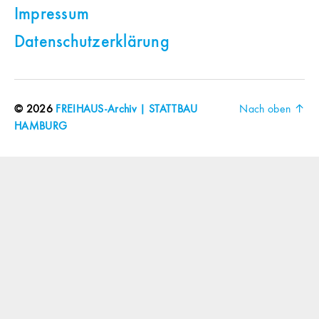
Impressum
Datenschutzerklärung
© 2026
FREIHAUS-Archiv | STATTBAU
Nach oben
↑
HAMBURG