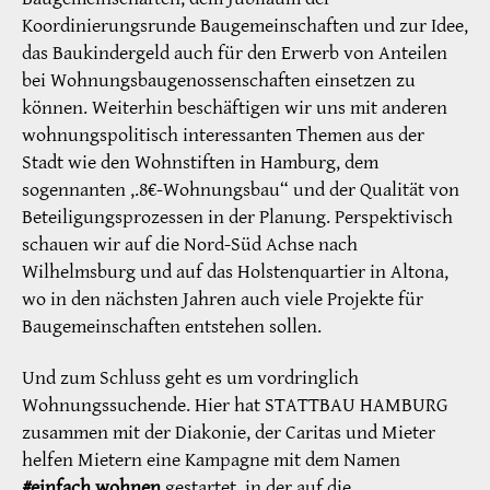
Koordinierungsrunde Baugemeinschaften und zur Idee,
das Baukindergeld auch für den Erwerb von Anteilen
bei Wohnungsbaugenossenschaften einsetzen zu
können. Weiterhin beschäftigen wir uns mit anderen
wohnungspolitisch interessanten Themen aus der
Stadt wie den Wohnstiften in Hamburg, dem
sogennanten ,.8€-Wohnungsbau“ und der Qualität von
Beteiligungsprozessen in der Planung. Perspektivisch
schauen wir auf die Nord-Süd Achse nach
Wilhelmsburg und auf das Holstenquartier in Altona,
wo in den nächsten Jahren auch viele Projekte für
Baugemeinschaften entstehen sollen.
Und zum Schluss geht es um vordringlich
Wohnungssuchende. Hier hat STATTBAU HAMBURG
zusammen mit der Diakonie, der Caritas und Mieter
helfen Mietern eine Kampagne mit dem Namen
#einfach wohnen
gestartet, in der auf die