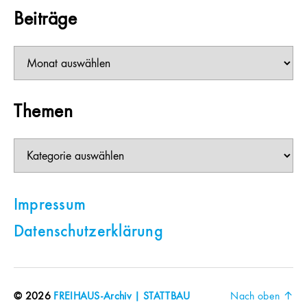
Beiträge
Beiträge
Themen
Themen
Impressum
Datenschutzerklärung
© 2026
FREIHAUS-Archiv | STATTBAU
Nach oben
↑