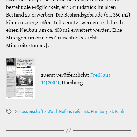
besteht die Möglichkeit, ein Grundstück im alten
Bestand zu erwerben. Die Bestandsgebäude (ca. 350 m2)
können zum großen Teil genutzt werden und durch
einen Neubau um ca. 400 m2 erweitert werden. Eine
Miteigentümerin des Grundstücks sucht
MitstreiterInnen. […]
zuerst veröffentlicht:
FreiHaus
11(2004)
, Hamburg
Genossenschaft St.Pauli Hafenstraße e.G.
,
Hamburg-St. Pauli
Schlagwörter