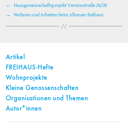
←
Hausgemeinschaftsprojekt Vereinsstraße 26/28
→
Wohnen und Arbeiten beim Altonaer Rathaus
Artikel
FREIHAUS-Hefte
Wohnprojekte
Kleine Genossenschaften
Organisationen und Themen
Autor*innen