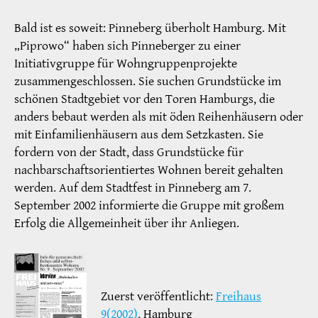
Bald ist es soweit: Pinneberg überholt Hamburg. Mit
„Piprowo“ haben sich Pinneberger zu einer
Initiativgruppe für Wohngruppenprojekte
zusammengeschlossen. Sie suchen Grundstücke im
schönen Stadtgebiet vor den Toren Hamburgs, die
anders bebaut werden als mit öden Reihenhäusern oder
mit Einfamilienhäusern aus dem Setzkasten. Sie
fordern von der Stadt, dass Grundstücke für
nachbarschaftsorientiertes Wohnen bereit gehalten
werden. Auf dem Stadtfest in Pinneberg am 7.
September 2002 informierte die Gruppe mit großem
Erfolg die Allgemeinheit über ihr Anliegen.
Zuerst veröffentlicht:
Freihaus
9(2002)
, Hamburg