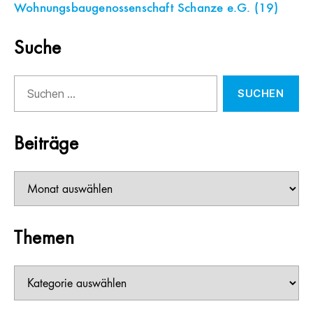
Wohnungsbaugenossenschaft Schanze e.G.
(19)
Suche
Suchen
nach:
Beiträge
Beiträge
Themen
Themen