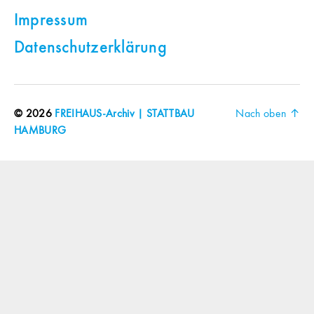
Impressum
Datenschutzerklärung
© 2026
FREIHAUS-Archiv | STATTBAU
Nach oben
↑
HAMBURG