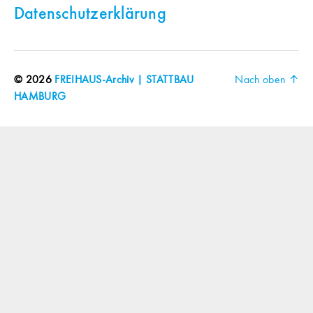
Datenschutzerklärung
© 2026
FREIHAUS-Archiv | STATTBAU
Nach oben
↑
HAMBURG