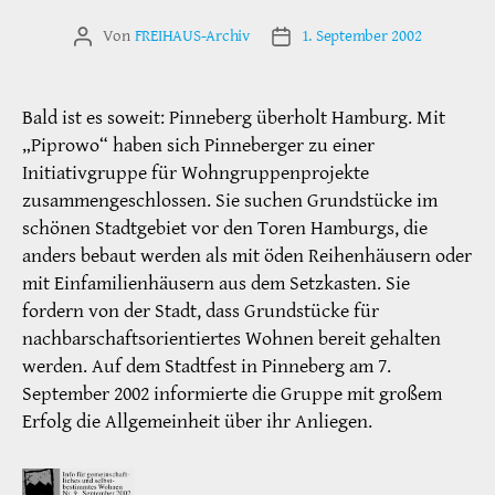
Von
FREIHAUS-Archiv
1. September 2002
Beitragsautor
Veröffentlichungsdatum
Bald ist es soweit: Pinneberg überholt Hamburg. Mit
„Piprowo“ haben sich Pinneberger zu einer
Initiativgruppe für Wohngruppenprojekte
zusammengeschlossen. Sie suchen Grundstücke im
schönen Stadtgebiet vor den Toren Hamburgs, die
anders bebaut werden als mit öden Reihenhäusern oder
mit Einfamilienhäusern aus dem Setzkasten. Sie
fordern von der Stadt, dass Grundstücke für
nachbarschaftsorientiertes Wohnen bereit gehalten
werden. Auf dem Stadtfest in Pinneberg am 7.
September 2002 informierte die Gruppe mit großem
Erfolg die Allgemeinheit über ihr Anliegen.