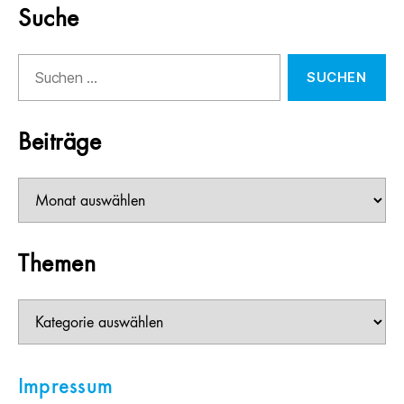
Suche
Suchen
nach:
Beiträge
Beiträge
Themen
Themen
Impressum