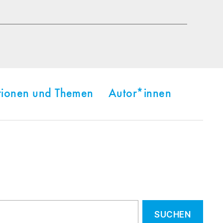
tionen und Themen
Autor*innen