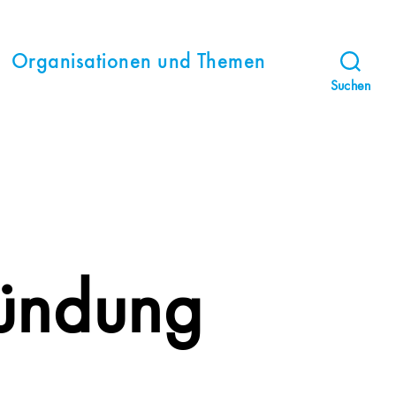
Organisationen und Themen
Suchen
ündung