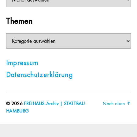
Themen
Themen
Impressum
Datenschutzerklärung
© 2026
FREIHAUS-Archiv | STATTBAU
Nach oben
↑
HAMBURG