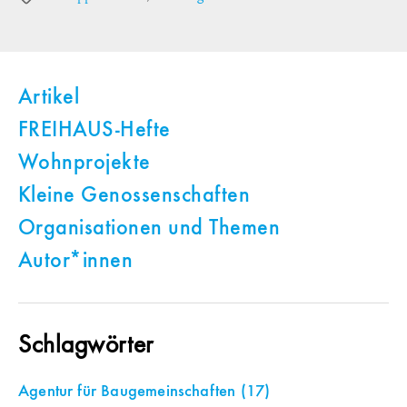
Artikel
FREIHAUS-Hefte
Wohnprojekte
Kleine Genossenschaften
Organisationen und Themen
Autor*innen
Schlagwörter
Agentur für Baugemeinschaften
(17)