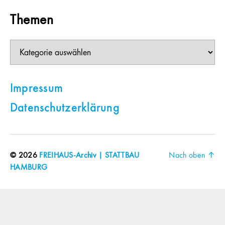
Themen
Themen
Impressum
Datenschutzerklärung
© 2026
FREIHAUS-Archiv | STATTBAU
Nach oben
↑
HAMBURG