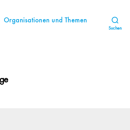
Organisationen und Themen
Suchen
age