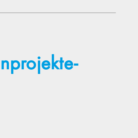
nprojekte-