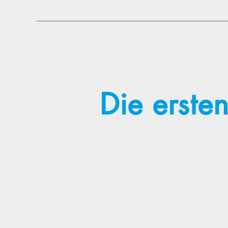
Die erste