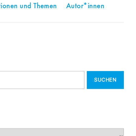
tionen und Themen
Autor*innen