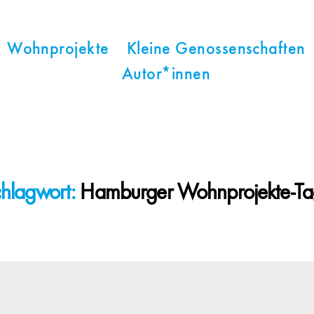
Wohnprojekte
Kleine Genossenschaften
Autor*innen
hlagwort:
Hamburger Wohnprojekte-T