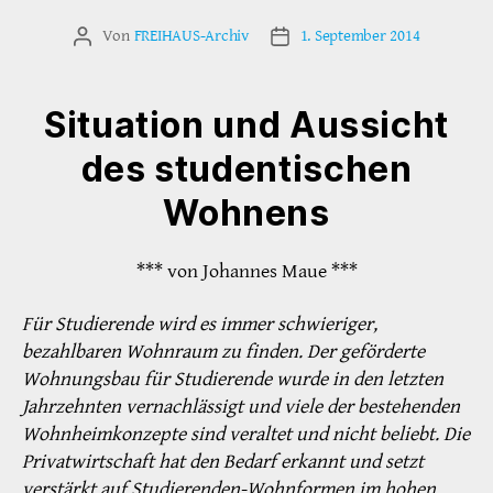
Von
FREIHAUS-Archiv
1. September 2014
Beitragsautor
Veröffentlichungsdatum
Situation und Aussicht
des studentischen
Wohnens
*** von Johannes Maue ***
Für Studierende wird es immer schwieriger,
bezahlbaren Wohnraum zu finden. Der geförderte
Wohnungsbau für Studierende wurde in den letzten
Jahrzehnten vernachlässigt und viele der bestehenden
Wohnheimkonzepte sind veraltet und nicht beliebt. Die
Privatwirtschaft hat den Bedarf erkannt und setzt
verstärkt auf Studierenden-Wohnformen im hohen