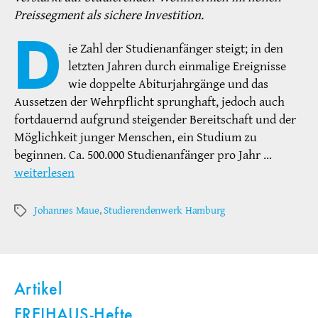
Preissegment als sichere Investition.
D
ie Zahl der Studienanfänger steigt; in den
letzten Jahren durch einmalige Ereignisse
wie doppelte Abiturjahrgänge und das
Aussetzen der Wehrpflicht sprunghaft, jedoch auch
fortdauernd aufgrund steigender Bereitschaft und der
Möglichkeit junger Menschen, ein Studium zu
beginnen. Ca. 500.000 Studienanfänger pro Jahr …
weiterlesen
Johannes Maue
,
Studierendenwerk Hamburg
Schlagwörter
Artikel
FREIHAUS-Hefte