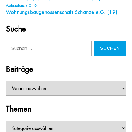
Wohnreform e.G.
(9)
Wohnungsbaugenossenschaft Schanze e.G.
(19)
Suche
Suchen
nach:
Beiträge
Beiträge
Themen
Themen