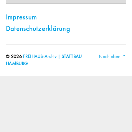
Impressum
Datenschutzerklärung
© 2026
FREIHAUS-Archiv | STATTBAU
Nach oben
↑
HAMBURG