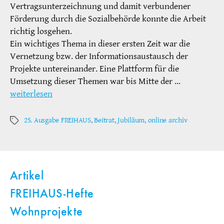
Vertragsunterzeichnung und damit verbundener
Förderung durch die Sozialbehörde konnte die Arbeit
richtig losgehen.
Ein wichtiges Thema in dieser ersten Zeit war die
Vernetzung bzw. der Informationsaustausch der
Projekte untereinander. Eine Plattform für die
Umsetzung dieser Themen war bis Mitte der …
weiterlesen
25. Ausgabe FREIHAUS
,
Beitrat
,
Jubiläum
,
online archiv
Schlagwörter
Artikel
FREIHAUS-Hefte
Wohnprojekte