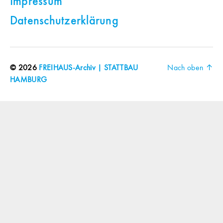
Impressum
Datenschutzerklärung
© 2026
FREIHAUS-Archiv | STATTBAU
Nach oben
↑
HAMBURG