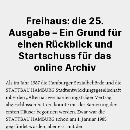
Freihaus: die 25.
Ausgabe – Ein Grund für
einen Rückblick und
Startschuss für das
online Archiv
Als im Jahr 1987 die Hamburger Sozialbehörde und die ­
STATTBAU HAMBURG Stadtentwicklungsgesellschaft
mbH den „Alternativen Sanierungsträger Vertrag“
abgeschlossen hatten, konnte mit der Sanierung der
ersten Häuser begonnen werden. Zwar war die
STATTBAU HAMBURG schon am 1. Januar 1985
gegründet worden, aber erst mit der