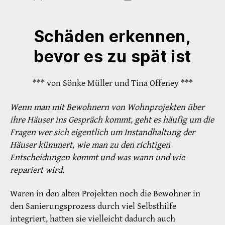
Schäden erkennen,
bevor es zu spät ist
*** von Sönke Müller und Tina Offeney ***
Wenn man mit Bewohnern von Wohnprojekten über
ihre Häuser ins Gespräch kommt, geht es häufig um die
Fragen wer sich eigentlich um Instandhaltung der
Häuser kümmert, wie man zu den richtigen
Entscheidungen kommt und was wann und wie
repariert wird.
Waren in den alten Projekten noch die Bewohner in
den Sanierungsprozess durch viel Selbsthilfe
integriert, hatten sie vielleicht dadurch auch