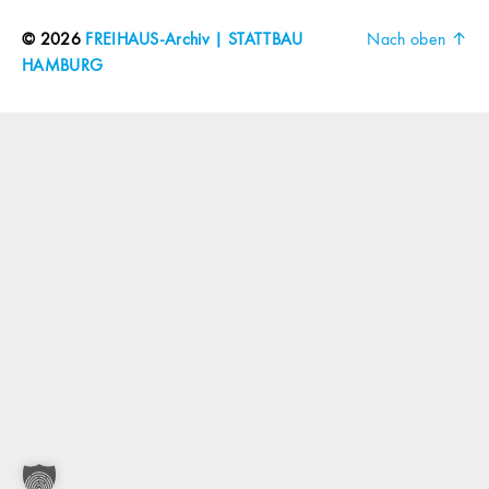
© 2026
FREIHAUS-Archiv | STATTBAU
Nach oben
↑
HAMBURG