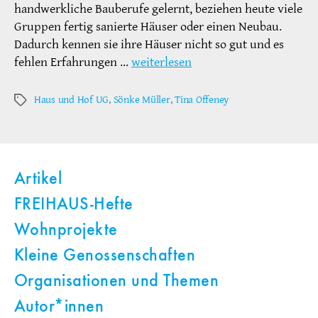
handwerkliche Bauberufe gelernt, beziehen heute viele
Gruppen fertig sanierte Häuser oder einen Neubau.
Dadurch kennen sie ihre Häuser nicht so gut und es
fehlen Erfahrungen …
weiterlesen
Haus und Hof UG
,
Sönke Müller
,
Tina Offeney
Schlagwörter
Artikel
FREIHAUS-Hefte
Wohnprojekte
Kleine Genossenschaften
Organisationen und Themen
Autor*innen