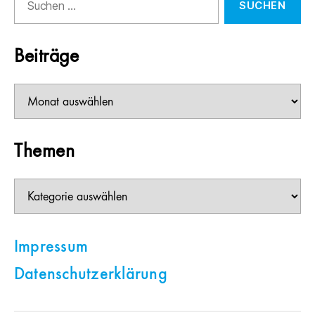
nach:
Beiträge
Beiträge
Themen
Themen
Impressum
Datenschutzerklärung