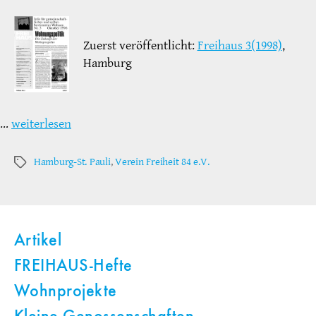
Zuerst veröffentlicht:
Freihaus 3(1998)
,
Hamburg
…
weiterlesen
Hamburg-St. Pauli
,
Verein Freiheit 84 e.V.
Schlagwörter
Artikel
FREIHAUS-Hefte
Wohnprojekte