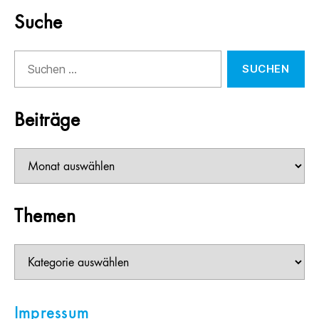
Suche
Suchen
nach:
Beiträge
Beiträge
Themen
Themen
Impressum