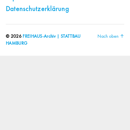
Datenschutzerklärung
© 2026
FREIHAUS-Archiv | STATTBAU
Nach oben
↑
HAMBURG