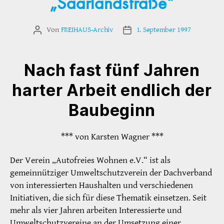
„Saarlandstraße“
Von
FREIHAUS-Archiv
1. September 1997
Beitragsautor
Veröffentlichungsdatum
Nach fast fünf Jahren
harter Arbeit endlich der
Baubeginn
*** von Karsten Wagner ***
Der Verein „Autofreies Wohnen e.V.“ ist als
gemeinnütziger Umweltschutzverein der Dachverband
von interessierten Haushalten und verschiedenen
Initiativen, die sich für diese Thematik einsetzen. Seit
mehr als vier Jahren arbeiten Interessierte und
Umweltschutzvereine an der Umsetzung einer