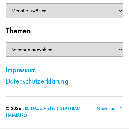
Beiträge
Themen
Themen
Impressum
Datenschutzerklärung
© 2026
FREIHAUS-Archiv | STATTBAU
Nach oben
↑
HAMBURG