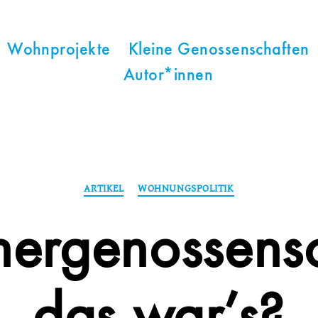
Wohnprojekte
Kleine Genossenschaften
Autor*innen
Kategorien
ARTIKEL
WOHNUNGSPOLITIK
ergenossensc