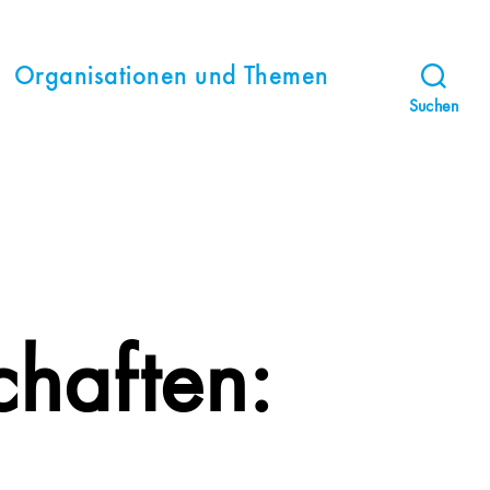
Organisationen und Themen
Suchen
haften: