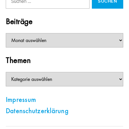
nach:
Beiträge
Beiträge
Themen
Themen
Impressum
Datenschutzerklärung