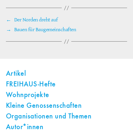
←
Der Norden dreht auf
→
Bauen für Baugemeinschaften
Artikel
FREIHAUS-Hefte
Wohnprojekte
Kleine Genossenschaften
Organisationen und Themen
Autor*innen