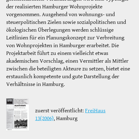
der realisierten Hamburger Wohnprojekte
vorgenommen. Ausgehend von wohnungs- und
steuerpolitischen Zielen sowie sozialpolitischen und
ökologischen Überlegungen werden schlüssige
Leitlinien für ein Planungskonzept zur Verbreitung
von Wohnprojekten in Hamburger erarbeitet. Die
Projektarbeit führt zu einem vielleicht etwas
akademischen Vorschlag, einen Vermittler als Mittler
zwischen die beteiligten Akteure zu setzen, bietet eine
erstaunlich kompetente und gute Darstellung der
Verhältnisse in Hamburg.
zuerst veröffentlicht:
FreiHaus
13(2006)
, Hamburg