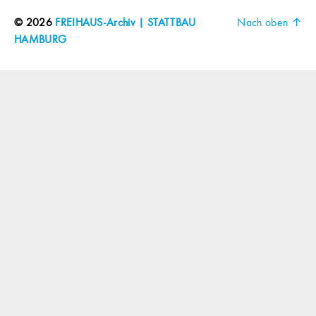
© 2026
FREIHAUS-Archiv | STATTBAU
Nach oben
↑
HAMBURG