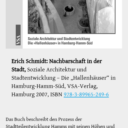
Erich Schmidt: Nachbarschaft in der
Stadt,
Soziale Architektur und
Stadtentwicklung
– Die „Hallenhäuser“ in
Hamburg-Hamm-Süd, VSA-Verlag,
Hamburg 2007, ISBN
978-3-89965-249-6
Das Buch beschreibt den Prozess der
Stadtteilentwicklung Hamms mit seinen Höhen und