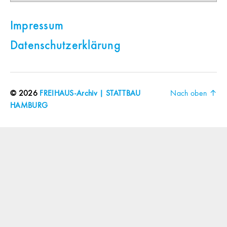
Impressum
Datenschutzerklärung
© 2026
FREIHAUS-Archiv | STATTBAU
Nach oben
↑
HAMBURG