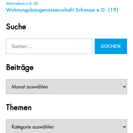
Wohnreform e.G.
(9)
Wohnungsbaugenossenschaft Schanze e.G.
(19)
Suche
Suchen
nach:
Beiträge
Beiträge
Themen
Themen