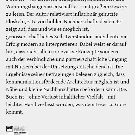
Wohnungsbaugenossenschaftler – mit großem Gewinn
zu lesen. Der Autor relativiert inflationär genutzte
Floskeln, z. B. von hohlen Nachbarschaftsidealen. Er
zeigt auf, dass und wie es möglich ist,
genossenschaftliches Selbstverständnis auch heute mit
Erfolg modern zu interpretieren. Dabei weist er darauf
hin, dass nicht allein innovative Konzepte sondern
auch der verbindliche und partnerschaftliche Umgang
mit Nutzern bei der Umsetzung entscheidend ist. Die
Ergebnisse seiner Befragungen belegen zugleich, dass
kommunikationsfördernde Architektur möglich ist und
Nähe und kleine Nachbarschaften befördern kann. Das
Buch ist – ohne Verlust inhaltlicher Vielfalt – mit
leichter Hand verfasst worden, was dem Leser zu Gute
kommt.