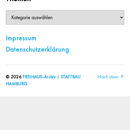
Themen
Impressum
Datenschutzerklärung
© 2026
FREIHAUS-Archiv | STATTBAU
Nach oben
↑
HAMBURG