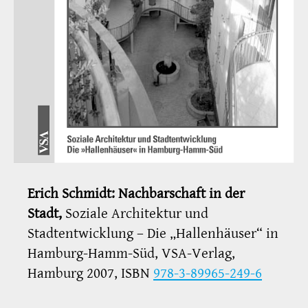
Erich Schmidt: Nachbarschaft in der
Stadt,
Soziale Architektur und
Stadtentwicklung
– Die „Hallenhäuser“ in
Hamburg-Hamm-Süd, VSA-Verlag,
Hamburg 2007, ISBN
978-3-89965-249-6