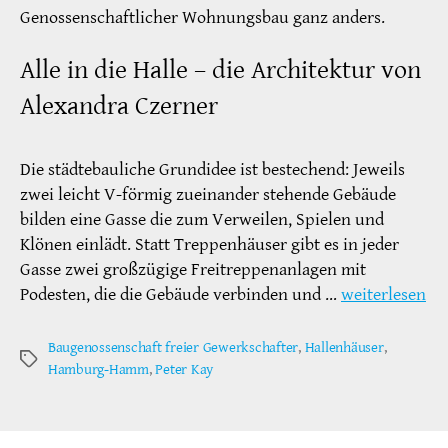
Genossenschaftlicher Wohnungsbau ganz anders.
Alle in die Halle – die Architektur von
Alexandra Czerner
Die städtebauliche Grundidee ist bestechend: Jeweils
zwei leicht V-förmig zueinander stehende Gebäude
bilden eine Gasse die zum Verweilen, Spielen und
Klönen einlädt. Statt Treppenhäuser gibt es in jeder
Gasse zwei großzügige Freitreppenanlagen mit
Podesten, die die Gebäude verbinden und …
weiterlesen
Baugenossenschaft freier Gewerkschafter
,
Hallenhäuser
,
Schlagwörter
Hamburg-Hamm
,
Peter Kay