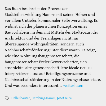
Das Buch beschreibt den Prozess der
Stadtteilentwicklung Hamms mit seinen Höhen und
vor allem Untiefen kommunaler Selbstverwaltung. Es
widmet sich der planerischen Konzeption eines
Bauvorhabens, in dem mit Mitteln des Städtebaus, der
Architektur und der Freianlagen nicht nur
überzeugende Wohnqualitäten, sondern auch
Nachbarschaftsförderung intendiert waren. Es zeigt,
wie eine Wohnungsbaugenossenschaft, die
Baugenossenschaft Freier Gewerkschafter, sich
anschickte, alte genossenschaftliche Ideale neu zu
interpretieren, und auf Beteiligungsprozesse und
Nachbarschaftsförderung in der Nutzungsphase setzte.
Und was besonders interessant …
weiterlesen
Hallenhäuser
,
Hamburg-Hamm
,
Josef Bura
Schlagwörter