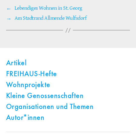
←
Lebendiges Wohnen in St. Georg
→
Am Stadtrand Allmende Wulfsdorf
Artikel
FREIHAUS-Hefte
Wohnprojekte
Kleine Genossenschaften
Organisationen und Themen
Autor*innen