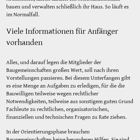
bauen und verwalten schließlich ihr Haus. So läuft es
im Normalfall.
Viele Informationen für Anfänger
vorhanden
Alles, und darauf legen die Mitglieder der
Baugemeinschaften großen Wert, soll nach ihren
Vorstellungen passieren. Bei diesem Unterfangen gibt
es eine Menge an Aufgaben zu erledigen, für die die
Bauwilligen teilweise wegen rechtlicher
Notwendigkeiten, teilweise aus sonstigem guten Grund
Fachleute zu rechtlichen, organisatorischen,
finanziellen und technischen Fragen zu Rate ziehen.
In der Orientierungsphase brauchen
Baugemeinschaften keine besonderen Hilfen. Sie sind