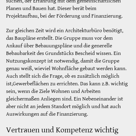
suchen, der Erfahrung mit dem gemeinschaftlichen
Planen und Bauen hat. Dieser berät beim
Projektaufbau, bei der Förderung und Finanzierung.
Zur gleichen Zeit wird ein Architekturbüro benötigt,
das Baupläne erstellt. Die Gruppe muss vor dem
Ankauf über Bebauungspläne und die generelle
Bebaubarkeit des Grundstücks Bescheid wissen. Ein
Nutzungskonzept ist notwendig, damit die Gruppe
genau weiß, wieviel Wohnfläche gebaut werden kann.
Auch stellt sich die Frage, ob es zusätzlich möglich
ist,Gewerbeflächen zu errichten. Das kann z.B. wichtig
sein, wenn die Ziele Wohnen und Arbeiten
gleichermaßen Anliegen sind. Ein Nebeneinander ist
aber nicht an jedem Standort möglich und hat auch
Auswirkungen auf die Finanzierung.
Vertrauen und Kompetenz wichtig