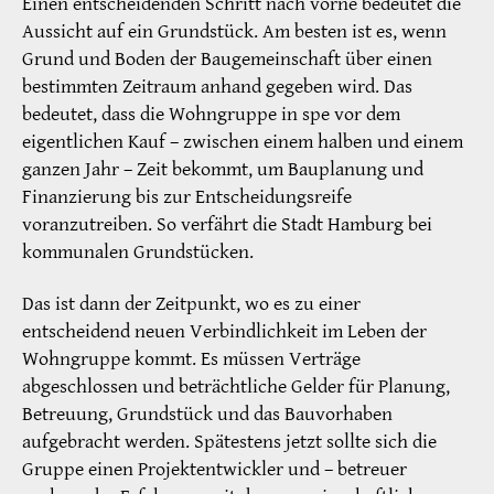
Einen entscheidenden Schritt nach vorne bedeutet die
Aussicht auf ein Grundstück. Am besten ist es, wenn
Grund und Boden der Baugemeinschaft über einen
bestimmten Zeitraum anhand gegeben wird. Das
bedeutet, dass die Wohngruppe in spe vor dem
eigentlichen Kauf – zwischen einem halben und einem
ganzen Jahr – Zeit bekommt, um Bauplanung und
Finanzierung bis zur Entscheidungsreife
voranzutreiben. So verfährt die Stadt Hamburg bei
kommunalen Grundstücken.
Das ist dann der Zeitpunkt, wo es zu einer
entscheidend neuen Verbindlichkeit im Leben der
Wohngruppe kommt. Es müssen Verträge
abgeschlossen und beträchtliche Gelder für Planung,
Betreuung, Grundstück und das Bauvorhaben
aufgebracht werden. Spätestens jetzt sollte sich die
Gruppe einen Projektentwickler und – betreuer