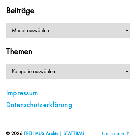
Beiträge
Beiträge
Themen
Themen
Impressum
Datenschutzerklärung
© 2026
FREIHAUS-Archiv | STATTBAU
Nach oben
↑