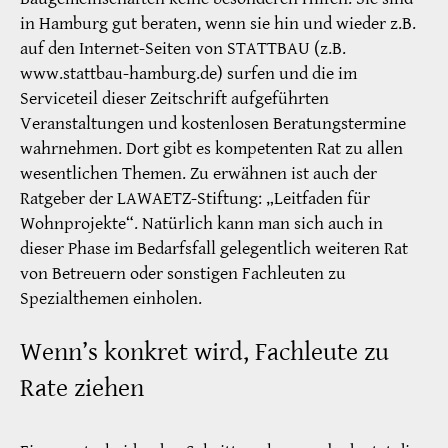
in Hamburg gut beraten, wenn sie hin und wieder z.B.
auf den Internet-Seiten von STATTBAU (z.B.
www.stattbau-hamburg.de) surfen und die im
Serviceteil dieser Zeitschrift aufgeführten
Veranstaltungen und kostenlosen Beratungstermine
wahrnehmen. Dort gibt es kompetenten Rat zu allen
wesentlichen Themen. Zu erwähnen ist auch der
Ratgeber der LAWAETZ-Stiftung: „Leitfaden für
Wohnprojekte“. Natürlich kann man sich auch in
dieser Phase im Bedarfsfall gelegentlich weiteren Rat
von Betreuern oder sonstigen Fachleuten zu
Spezialthemen einholen.
Wenn’s konkret wird, Fachleute zu
Rate ziehen