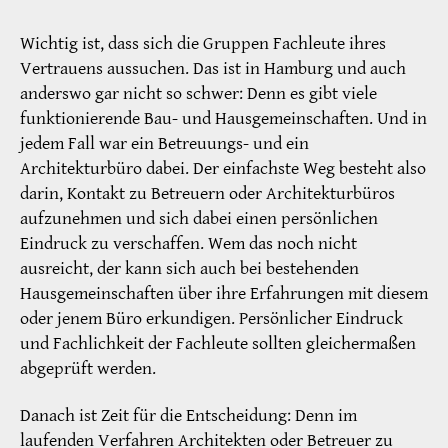
Wichtig ist, dass sich die Gruppen Fachleute ihres
Vertrauens aussuchen. Das ist in Hamburg und auch
anderswo gar nicht so schwer: Denn es gibt viele
funktionierende Bau- und Hausgemeinschaften. Und in
jedem Fall war ein Betreuungs- und ein
Architekturbüro dabei. Der einfachste Weg besteht also
darin, Kontakt zu Betreuern oder Architekturbüros
aufzunehmen und sich dabei einen persönlichen
Eindruck zu verschaffen. Wem das noch nicht
ausreicht, der kann sich auch bei bestehenden
Hausgemeinschaften über ihre Erfahrungen mit diesem
oder jenem Büro erkundigen. Persönlicher Eindruck
und Fachlichkeit der Fachleute sollten gleichermaßen
abgeprüft werden.
Danach ist Zeit für die Entscheidung: Denn im
laufenden Verfahren Architekten oder Betreuer zu