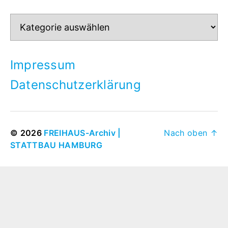
Themen
Impressum
Datenschutzerklärung
© 2026
FREIHAUS-Archiv |
Nach oben
↑
STATTBAU HAMBURG