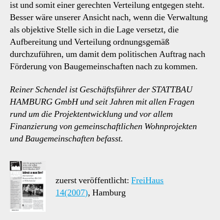
ist und somit einer gerechten Verteilung entgegen steht.
Besser wäre unserer Ansicht nach, wenn die Verwaltung
als objektive Stelle sich in die Lage versetzt, die
Aufbereitung und Verteilung ordnungsgemäß
durchzuführen, um damit dem politischen Auftrag nach
Förderung von Baugemeinschaften nach zu kommen.
Reiner Schendel ist Geschäftsführer der STATTBAU
HAMBURG GmbH und seit Jahren mit allen Fragen
rund um die Projektentwicklung und vor allem
Finanzierung von gemeinschaftlichen Wohnprojekten
und Baugemeinschaften befasst.
zuerst veröffentlicht:
FreiHaus
14(2007)
, Hamburg