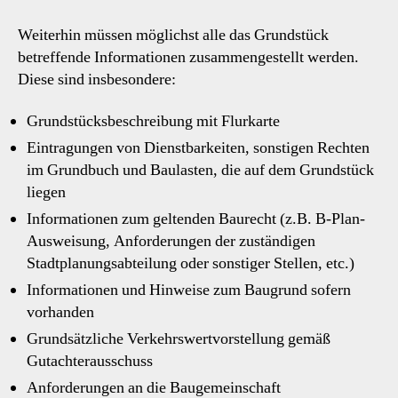
Weiterhin müssen möglichst alle das Grundstück
betreffende Informationen zusammengestellt werden.
Diese sind insbesondere:
Grundstücksbeschreibung mit Flurkarte
Eintragungen von Dienstbarkeiten, sonstigen Rechten
im Grundbuch und Baulasten, die auf dem Grundstück
liegen
Informationen zum geltenden Baurecht (z.B. B-Plan-
Ausweisung, Anforderungen der zuständigen
Stadtplanungsabteilung oder sonstiger Stellen, etc.)
Informationen und Hinweise zum Baugrund sofern
vorhanden
Grundsätzliche Verkehrswertvorstellung gemäß
Gutachterausschuss
Anforderungen an die Baugemeinschaft