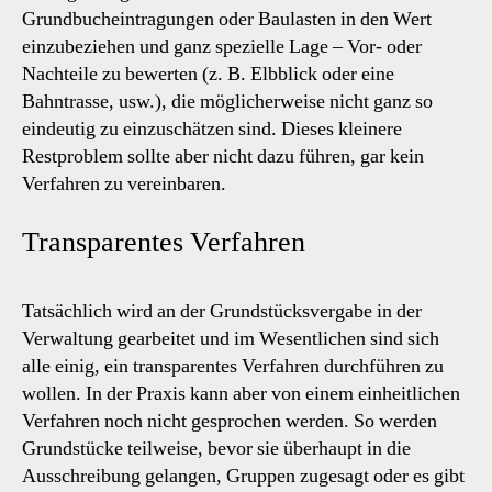
Grundbucheintragungen oder Baulasten in den Wert
einzubeziehen und ganz spezielle Lage – Vor- oder
Nachteile zu bewerten (z. B. Elbblick oder eine
Bahntrasse, usw.), die möglicherweise nicht ganz so
eindeutig zu einzuschätzen sind. Dieses kleinere
Restproblem sollte aber nicht dazu führen, gar kein
Verfahren zu vereinbaren.
Transparentes Verfahren
Tatsächlich wird an der Grundstücksvergabe in der
Verwaltung gearbeitet und im Wesentlichen sind sich
alle einig, ein transparentes Verfahren durchführen zu
wollen. In der Praxis kann aber von einem einheitlichen
Verfahren noch nicht gesprochen werden. So werden
Grundstücke teilweise, bevor sie überhaupt in die
Ausschreibung gelangen, Gruppen zugesagt oder es gibt