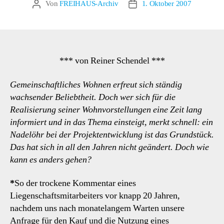
Von
FREIHAUS-Archiv
1. Oktober 2007
Beitragsautor
Veröffentlichungsdatum
*** von Reiner Schendel ***
Gemeinschaftliches Wohnen erfreut sich ständig
wachsender Beliebtheit. Doch wer sich für die
Realisierung seiner Wohnvorstellungen eine Zeit lang
informiert und in das Thema einsteigt, merkt schnell: ein
Nadelöhr bei der Projektentwicklung ist das Grundstück.
Das hat sich in all den Jahren nicht geändert. Doch wie
kann es anders gehen?
*
So der trockene Kommentar eines
Liegenschaftsmitarbeiters vor knapp 20 Jahren,
nachdem uns nach monatelangem Warten unsere
Anfrage für den Kauf und die Nutzung eines