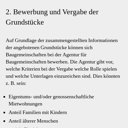
2. Bewerbung und Vergabe der
Grundstücke
Auf Grundlage der zusammengestellten Informationen
der angebotenen Grundstücke können sich
Baugemeinschaften bei der Agentur für
Baugemeinschaften bewerben. Die Agentur gibt vor,
welche Kriterien bei der Vergabe welche Rolle spielen
und welche Unterlagen einzureichen sind. Dies könnten
z. B. sein:
Eigentums- und/oder genossenschaftliche
Mietwohnungen
Anteil Familien mit Kindern
Anteil älterer Menschen