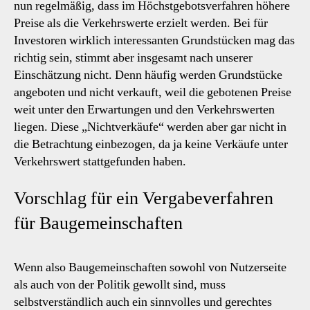
nun regelmäßig, dass im Höchstgebotsverfahren höhere
Preise als die Verkehrswerte erzielt werden. Bei für
Investoren wirklich interessanten Grundstücken mag das
richtig sein, stimmt aber insgesamt nach unserer
Einschätzung nicht. Denn häufig werden Grundstücke
angeboten und nicht verkauft, weil die gebotenen Preise
weit unter den Erwartungen und den Verkehrswerten
liegen. Diese „Nichtverkäufe“ werden aber gar nicht in
die Betrachtung einbezogen, da ja keine Verkäufe unter
Verkehrswert stattgefunden haben.
Vorschlag für ein Vergabeverfahren
für Baugemeinschaften
Wenn also Baugemeinschaften sowohl von Nutzerseite
als auch von der Politik gewollt sind, muss
selbstverständlich auch ein sinnvolles und gerechtes