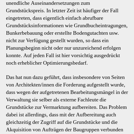
unendliche Auseinandersetzungen zum
Grundstückspreis. In letzter Zeit ist häufiger der Fall
eingetreten, dass eigentlich einfach abrufbare
Grundstücksinformationen wie Grundbucheintragungen,
Bunkerbebauung oder erstellte Bodengutachten usw.
nicht zur Verfügung gestellt wurden, so dass ein
Planungsbeginn nicht oder nur unzureichend erfolgen
konnte. Auf jeden Fall ist hier vorsichtig ausgedrückt
noch erheblicher Optimierungsbedarf.
Das hat nun dazu geführt, dass insbesondere von Seiten
von Architekten/innen die Forderung aufgestellt wurde,
dass wegen der aufgetretenen Bearbeitungsmängel in der
Verwaltung sie selber als externe Fachleute die
Grundstücke zur Vermarktung aufbereiten. Das Problem
dabei ist allerdings, dass mit der Aufbereitung auch
gleichzeitig der Zugriff auf die Grundstücke und die
Akquisition von Aufträgen der Baugruppen verbunden