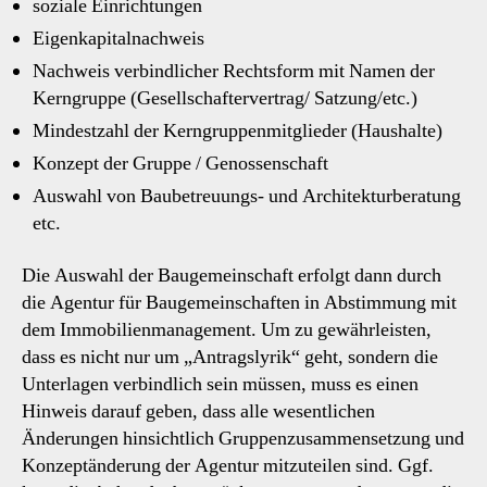
soziale Einrichtungen
Eigenkapitalnachweis
Nachweis verbindlicher Rechtsform mit Namen der
Kerngruppe (Gesellschaftervertrag/ Satzung/etc.)
Mindestzahl der Kerngruppenmitglieder (Haushalte)
Konzept der Gruppe / Genossenschaft
Auswahl von Baubetreuungs- und Architekturberatung
etc.
Die Auswahl der Baugemeinschaft erfolgt dann durch
die Agentur für Baugemeinschaften in Abstimmung mit
dem Immobilienmanagement. Um zu gewährleisten,
dass es nicht nur um „Antragslyrik“ geht, sondern die
Unterlagen verbindlich sein müssen, muss es einen
Hinweis darauf geben, dass alle wesentlichen
Änderungen hinsichtlich Gruppenzusammensetzung und
Konzeptänderung der Agentur mitzuteilen sind. Ggf.