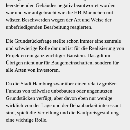
leerstehenden Gebäudes negativ beantwortet worden
war und wir aufgebracht wie die HB-Männchen mit
wüsten Beschwerden wegen der Art und Weise der
unbefriedigenden Bearbeitung reagierten.
Die Grundstücksfrage stellte schon immer eine zentrale
und schwierige Rolle dar und ist für die Realisierung von
Projekten ein ganz wichtiger Baustein. Das gilt im
Übrigen nicht nur für Baugemeinschaften, sondern für
alle Arten von Investoren.
Da die Stadt Hamburg zwar über einen relativ großen
Fundus von teilweise unbebauten oder ungenutzten
Grundstücken verfügt, aber davon eben nur wenige
wirklich von der Lage und der Bebaubarkeit interessant
sind, spielt die Verteilung und die Kaufpreisgestaltung
eine wichtige Rolle.