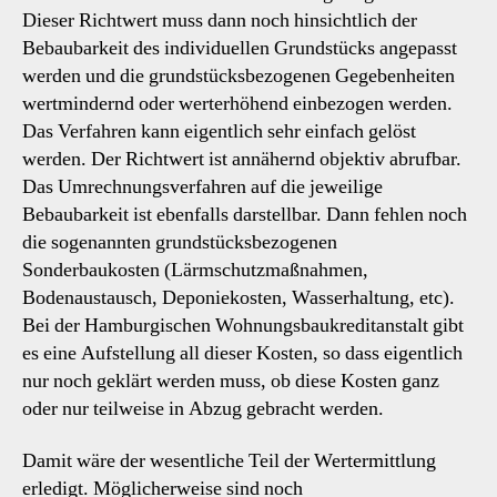
Dieser Richtwert muss dann noch hinsichtlich der
Bebaubarkeit des individuellen Grundstücks angepasst
werden und die grundstücksbezogenen Gegebenheiten
wertmindernd oder werterhöhend einbezogen werden.
Das Verfahren kann eigentlich sehr einfach gelöst
werden. Der Richtwert ist annähernd objektiv abrufbar.
Das Umrechnungsverfahren auf die jeweilige
Bebaubarkeit ist ebenfalls darstellbar. Dann fehlen noch
die sogenannten grundstücksbezogenen
Sonderbaukosten (Lärmschutzmaßnahmen,
Bodenaustausch, Deponiekosten, Wasserhaltung, etc).
Bei der Hamburgischen Wohnungsbaukreditanstalt gibt
es eine Aufstellung all dieser Kosten, so dass eigentlich
nur noch geklärt werden muss, ob diese Kosten ganz
oder nur teilweise in Abzug gebracht werden.
Damit wäre der wesentliche Teil der Wertermittlung
erledigt. Möglicherweise sind noch