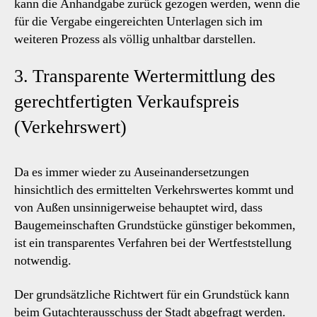
kann die Anhandgabe zurück gezogen werden, wenn die
für die Vergabe eingereichten Unterlagen sich im
weiteren Prozess als völlig unhaltbar darstellen.
3. Transparente Wertermittlung des
gerechtfertigten Verkaufspreis
(Verkehrswert)
Da es immer wieder zu Auseinandersetzungen
hinsichtlich des ermittelten Verkehrswertes kommt und
von Außen unsinnigerweise behauptet wird, dass
Baugemeinschaften Grundstücke günstiger bekommen,
ist ein transparentes Verfahren bei der Wertfeststellung
notwendig.
Der grundsätzliche Richtwert für ein Grundstück kann
beim Gutachterausschuss der Stadt abgefragt werden.