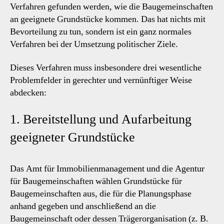
Verfahren gefunden werden, wie die Baugemeinschaften
an geeignete Grundstücke kommen. Das hat nichts mit
Bevorteilung zu tun, sondern ist ein ganz normales
Verfahren bei der Umsetzung politischer Ziele.
Dieses Verfahren muss insbesondere drei wesentliche
Problemfelder in gerechter und vernünftiger Weise
abdecken:
1. Bereitstellung und Aufarbeitung
geeigneter Grundstücke
Das Amt für Immobilienmanagement und die Agentur
für Baugemeinschaften wählen Grundstücke für
Baugemeinschaften aus, die für die Planungsphase
anhand gegeben und anschließend an die
Baugemeinschaft oder dessen Trägerorganisation (z. B.