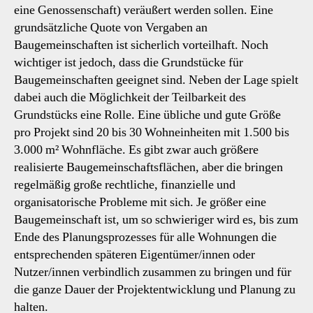
eine Genossenschaft) veräußert werden sollen. Eine
grundsätzliche Quote von Vergaben an
Baugemeinschaften ist sicherlich vorteilhaft. Noch
wichtiger ist jedoch, dass die Grundstücke für
Baugemeinschaften geeignet sind. Neben der Lage spielt
dabei auch die Möglichkeit der Teilbarkeit des
Grundstücks eine Rolle. Eine übliche und gute Größe
pro Projekt sind 20 bis 30 Wohneinheiten mit 1.500 bis
3.000 m² Wohnfläche. Es gibt zwar auch größere
realisierte Baugemeinschaftsflächen, aber die bringen
regelmäßig große rechtliche, finanzielle und
organisatorische Probleme mit sich. Je größer eine
Baugemeinschaft ist, um so schwieriger wird es, bis zum
Ende des Planungsprozesses für alle Wohnungen die
entsprechenden späteren Eigentümer/innen oder
Nutzer/innen verbindlich zusammen zu bringen und für
die ganze Dauer der Projektentwicklung und Planung zu
halten.