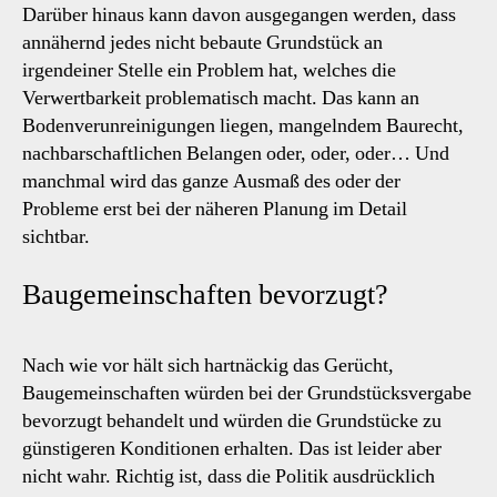
Darüber hinaus kann davon ausgegangen werden, dass
annähernd jedes nicht bebaute Grundstück an
irgendeiner Stelle ein Problem hat, welches die
Verwertbarkeit problematisch macht. Das kann an
Bodenverunreinigungen liegen, mangelndem Baurecht,
nachbarschaftlichen Belangen oder, oder, oder… Und
manchmal wird das ganze Ausmaß des oder der
Probleme erst bei der näheren Planung im Detail
sichtbar.
Baugemeinschaften bevorzugt?
Nach wie vor hält sich hartnäckig das Gerücht,
Baugemeinschaften würden bei der Grundstücksvergabe
bevorzugt behandelt und würden die Grundstücke zu
günstigeren Konditionen erhalten. Das ist leider aber
nicht wahr. Richtig ist, dass die Politik ausdrücklich