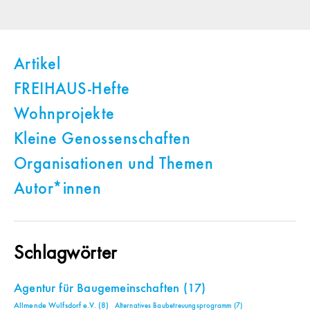
Artikel
FREIHAUS-Hefte
Wohnprojekte
Kleine Genossenschaften
Organisationen und Themen
Autor*innen
Schlagwörter
Agentur für Baugemeinschaften
(17)
Allmende Wulfsdorf e.V.
(8)
Alternatives Baubetreuungsprogramm
(7)