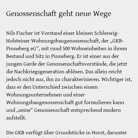
Genossenschaft geht neue Wege
Nils Fischer ist Vorstand einer kleinen Schleswig-
Holsteiner Wohnungsbaugenossenschaft, der „GKB-
Pinneberg eG“, mit rund 500 Wohneinheiten in ihrem
Bestand und Sitz in Pinneberg. Er ist einer aus der
jungen Garde der Genossenschaftsvorstände, die jetzt
die Nachkriegsgeneration ablösen. Das allein reicht
jedoch nicht aus, ihn zu charakterisieren. Wichtiger ist,
dass er den Unterschied zwischen einem
Wohnungsunternehmen und einer
Wohnungsbaugenossenschaft gut formulieren kann
und „seine“ Genossenschaft entsprechend modern
aufstellt.
Die GKB verfügt über Grundstücke in Horst, darunter