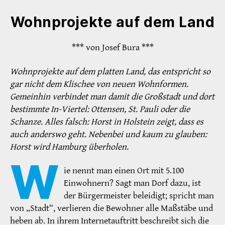
Wohnprojekte auf dem Land
*** von Josef Bura ***
Wohnprojekte auf dem platten Land, das entspricht so
gar nicht dem Klischee von neuen Wohnformen.
Gemeinhin verbindet man damit die Großstadt und dort
bestimmte In-Viertel: Ottensen, St. Pauli oder die
Schanze. Alles falsch: Horst in Holstein zeigt, dass es
auch anderswo geht. Nebenbei und kaum zu glauben:
Horst wird Hamburg überholen.
W
ie nennt man einen Ort mit 5.100
Einwohnern? Sagt man Dorf dazu, ist
der Bürgermeister beleidigt; spricht man
von „Stadt“, verlieren die Bewohner alle Maßstäbe und
heben ab. In ihrem Internetauftritt beschreibt sich die