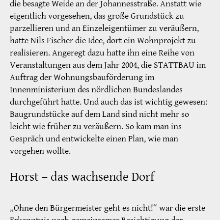
die besagte Weide an der Johannesstraße. Anstatt wie
eigentlich vorgesehen, das große Grundstück zu
parzellieren und an Einzeleigentümer zu veräußern,
hatte Nils Fischer die Idee, dort ein Wohnprojekt zu
realisieren. Angeregt dazu hatte ihn eine Reihe von
Veranstaltungen aus dem Jahr 2004, die STATTBAU im
Auftrag der Wohnungsbauförderung im
Innenministerium des nördlichen Bundeslandes
durchgeführt hatte. Und auch das ist wichtig gewesen:
Baugrundstücke auf dem Land sind nicht mehr so
leicht wie früher zu veräußern. So kam man ins
Gespräch und entwickelte einen Plan, wie man
vorgehen wollte.
Horst – das wachsende Dorf
„Ohne den Bürgermeister geht es nicht!“ war die erste