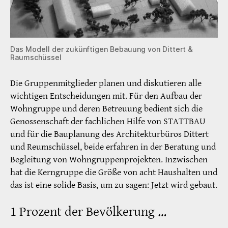
Das Modell der zukünftigen Bebauung von Dittert &
Raumschüssel
Die Gruppenmitglieder planen und diskutieren alle
wichtigen Entscheidungen mit. Für den Aufbau der
Wohngruppe und deren Betreuung bedient sich die
Genossenschaft der fachlichen Hilfe von STATTBAU
und für die Bauplanung des Architekturbüros Dittert
und Reumschüssel, beide erfahren in der Beratung und
Begleitung von Wohngruppenprojekten. Inzwischen
hat die Kerngruppe die Größe von acht Haushalten und
das ist eine solide Basis, um zu sagen: Jetzt wird gebaut.
1 Prozent der Bevölkerung …