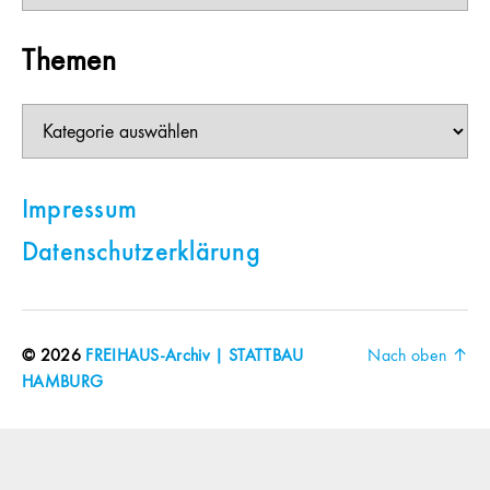
Themen
Themen
Impressum
Datenschutzerklärung
© 2026
FREIHAUS-Archiv | STATTBAU
Nach oben
↑
HAMBURG