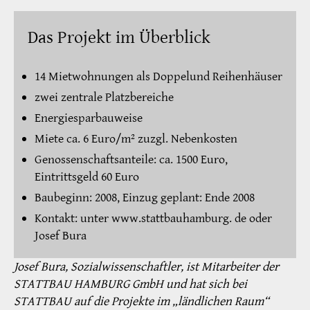
Das Projekt im Überblick
14 Mietwohnungen als Doppelund Reihenhäuser
zwei zentrale Platzbereiche
Energiesparbauweise
Miete ca. 6 Euro/m² zuzgl. Nebenkosten
Genossenschaftsanteile: ca. 1500 Euro,
Eintrittsgeld 60 Euro
Baubeginn: 2008, Einzug geplant: Ende 2008
Kontakt: unter www.stattbauhamburg. de oder
Josef Bura
Josef Bura, Sozialwissenschaftler, ist Mitarbeiter der
STATTBAU HAMBURG GmbH und hat sich bei
STATTBAU auf die Projekte im „ländlichen Raum“