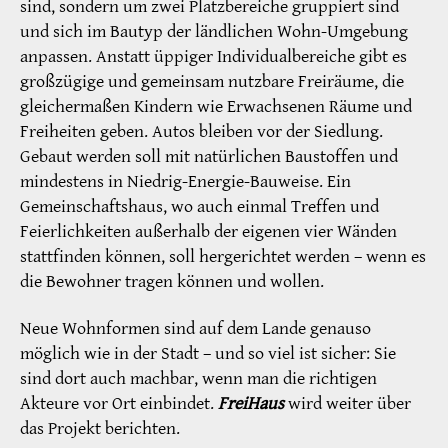
sind, sondern um zwei Platzbereiche gruppiert sind
und sich im Bautyp der ländlichen Wohn-Umgebung
anpassen. Anstatt üppiger Individualbereiche gibt es
großzügige und gemeinsam nutzbare Freiräume, die
gleichermaßen Kindern wie Erwachsenen Räume und
Freiheiten geben. Autos bleiben vor der Siedlung.
Gebaut werden soll mit natürlichen Baustoffen und
mindestens in Niedrig-Energie-Bauweise. Ein
Gemeinschaftshaus, wo auch einmal Treffen und
Feierlichkeiten außerhalb der eigenen vier Wänden
stattfinden können, soll hergerichtet werden – wenn es
die Bewohner tragen können und wollen.
Neue Wohnformen sind auf dem Lande genauso
möglich wie in der Stadt – und so viel ist sicher: Sie
sind dort auch machbar, wenn man die richtigen
Akteure vor Ort einbindet.
FreiHaus
wird weiter über
das Projekt berichten.