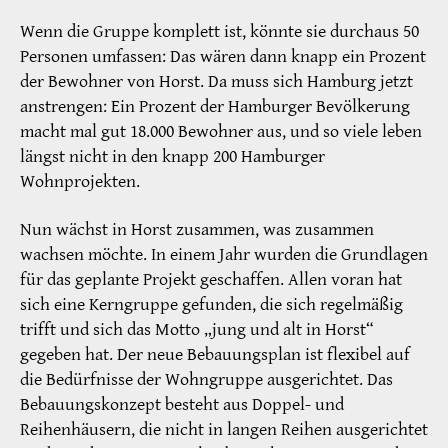
Wenn die Gruppe komplett ist, könnte sie durchaus 50
Personen umfassen: Das wären dann knapp ein Prozent
der Bewohner von Horst. Da muss sich Hamburg jetzt
anstrengen: Ein Prozent der Hamburger Bevölkerung
macht mal gut 18.000 Bewohner aus, und so viele leben
längst nicht in den knapp 200 Hamburger
Wohnprojekten.
Nun wächst in Horst zusammen, was zusammen
wachsen möchte. In einem Jahr wurden die Grundlagen
für das geplante Projekt geschaffen. Allen voran hat
sich eine Kerngruppe gefunden, die sich regelmäßig
trifft und sich das Motto „jung und alt in Horst“
gegeben hat. Der neue Bebauungsplan ist flexibel auf
die Bedürfnisse der Wohngruppe ausgerichtet. Das
Bebauungskonzept besteht aus Doppel- und
Reihenhäusern, die nicht in langen Reihen ausgerichtet