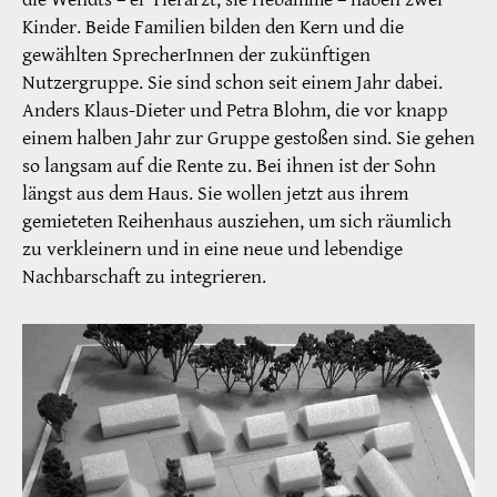
Kinder. Beide Familien bilden den Kern und die
gewählten SprecherInnen der zukünftigen
Nutzergruppe. Sie sind schon seit einem Jahr dabei.
Anders Klaus-Dieter und Petra Blohm, die vor knapp
einem halben Jahr zur Gruppe gestoßen sind. Sie gehen
so langsam auf die Rente zu. Bei ihnen ist der Sohn
längst aus dem Haus. Sie wollen jetzt aus ihrem
gemieteten Reihenhaus ausziehen, um sich räumlich
zu verkleinern und in eine neue und lebendige
Nachbarschaft zu integrieren.