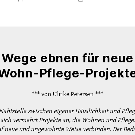
Wege ebnen für neue
Wohn-Pflege-Projekt
*** von Ulrike Petersen ***
Nahtstelle zwischen eigener Häuslichkeit und Pfle
 sich vermehrt Projekte an, die Wohnen und Pflege
uf neue und ungewohnte Weise verbinden. Der Beda