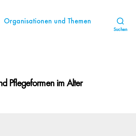
Organisationen und Themen
Suchen
nd Pflegeformen im Alter