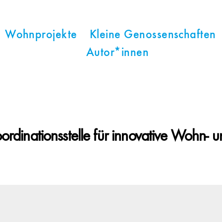
Wohnprojekte
Kleine Genossenschaften
Autor*innen
dinationsstelle für innovative Wohn- u