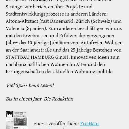
Stränge, wir berichten über Projekte und
Stadtentwicklungsprozesse in anderen Ländern:
Altona-Altstadt (fast Dänemark), Zürich (Schweiz) und
Valencia (Spanien). Zum anderen beschäftigen wir uns
mit den Ergebnissen und Erfolgen der vergangenen
Jahre: das 10-jährige Jubiläum vom Autofreien Wohnen
an der Saarlandstraße und das 25-jährige Bestehen von
STATTBAU HAMBURG GmbH, Innovativen Ideen zum
nachbarschaftlichen Wohnen im Alter und den
Errungenschaften der aktuellen Wohnungspolitik.
Viel Spass beim Lesen!
Bis in einem Jahr. Die Redaktion
zuerst veröffentlicht:
FreiHaus