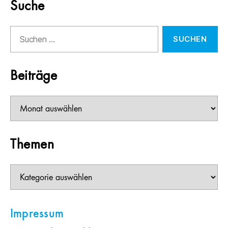
Suche
Suchen
nach:
Beiträge
Beiträge
Themen
Themen
Impressum