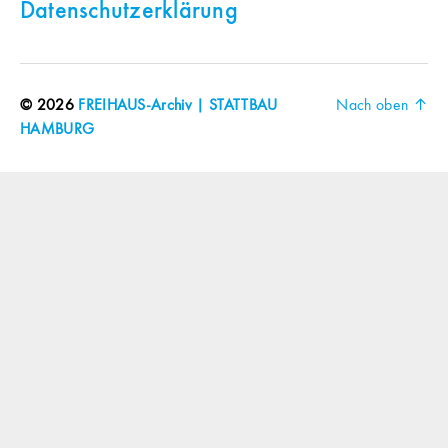
Datenschutzerklärung
© 2026
FREIHAUS-Archiv | STATTBAU
Nach oben
↑
HAMBURG