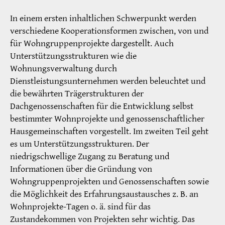
In einem ersten inhaltlichen Schwerpunkt werden
verschiedene Kooperationsformen zwischen, von und
für Wohngruppenprojekte dargestellt. Auch
Unterstützungsstrukturen wie die
Wohnungsverwaltung durch
Dienstleistungsunternehmen werden beleuchtet und
die bewährten Trägerstrukturen der
Dachgenossenschaften für die Entwicklung selbst
bestimmter Wohnprojekte und genossenschaftlicher
Hausgemeinschaften vorgestellt. Im zweiten Teil geht
es um Unterstützungsstrukturen. Der
niedrigschwellige Zugang zu Beratung und
Informationen über die Gründung von
Wohngruppenprojekten und Genossenschaften sowie
die Möglichkeit des Erfahrungsaustausches z. B. an
Wohnprojekte-Tagen o. ä. sind für das
Zustandekommen von Projekten sehr wichtig. Das