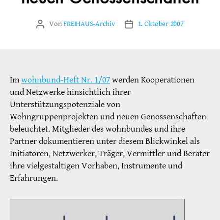
Von
FREIHAUS-Archiv
1. Oktober 2007
Beitragsautor
Veröffentlichungsdatum
Im
wohnbund-Heft Nr. 1/07
werden Kooperationen
und Netzwerke hinsichtlich ihrer
Unterstützungspotenziale von
Wohngruppenprojekten und neuen Genossenschaften
beleuchtet. Mitglieder des wohnbundes und ihre
Partner dokumentieren unter diesem Blickwinkel als
Initiatoren, Netzwerker, Träger, Vermittler und Berater
ihre vielgestaltigen Vorhaben, Instrumente und
Erfahrungen.