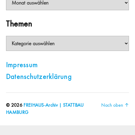
Themen
Themen
Impressum
Datenschutzerklärung
© 2026
FREIHAUS-Archiv | STATTBAU
Nach oben
↑
HAMBURG