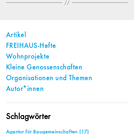
Artikel
FREIHAUS-Hefte
Wohnprojekte
Kleine Genossenschaften
Organisationen und Themen
Autor*innen
Schlagwörter
Agentur für Baugemeinschaften
(17)