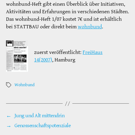
wohnbund-Heft gibt einen Überblick über Initiativen,
Aktivitäten und Erfahrungen in verschiedenen Städten.
Das wohnbund-Heft 1/07 kostet 7€ und ist erhältlich
bei STATTBAU oder direkt beim
wohnbund
.
zuerst veröffentlicht:
FreiHaus
14(2007)
, Hamburg
Wohnbund
Schlagwörter
←
Jung und Alt mittendrin
→
Genossenschaftspotenziale