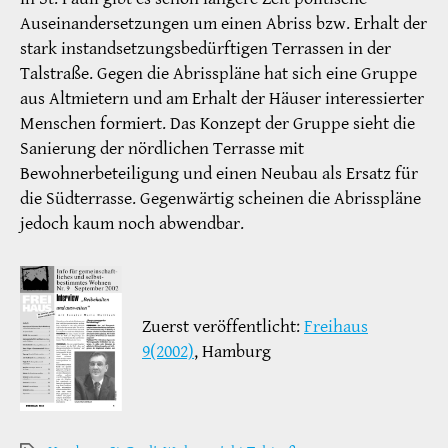
Auseinandersetzungen um einen Abriss bzw. Erhalt der
stark instandsetzungsbedürftigen Terrassen in der
Talstraße. Gegen die Abrisspläne hat sich eine Gruppe
aus Altmietern und am Erhalt der Häuser interessierter
Menschen formiert. Das Konzept der Gruppe sieht die
Sanierung der nördlichen Terrasse mit
Bewohnerbeteiligung und einen Neubau als Ersatz für
die Südterrasse. Gegenwärtig scheinen die Abrisspläne
jedoch kaum noch abwendbar.
Zuerst veröffentlicht:
Freihaus
9(2002)
, Hamburg