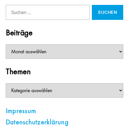
Suchen
nach:
Beiträge
Beiträge
Themen
Themen
Impressum
Datenschutzerklärung