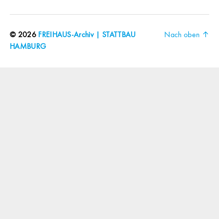
© 2026
FREIHAUS-Archiv | STATTBAU
Nach oben
↑
HAMBURG