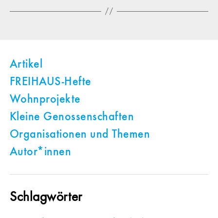
Artikel
FREIHAUS-Hefte
Wohnprojekte
Kleine Genossenschaften
Organisationen und Themen
Autor*innen
Schlagwörter