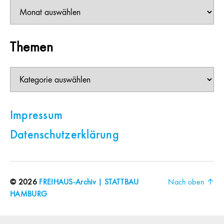
Beiträge
Themen
Themen
Impressum
Datenschutzerklärung
© 2026
FREIHAUS-Archiv | STATTBAU
Nach oben
↑
HAMBURG