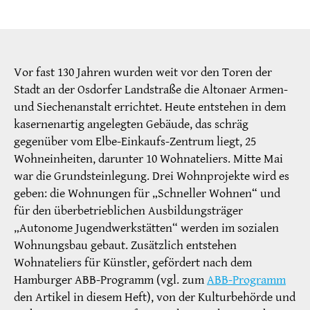
Vor fast 130 Jahren wurden weit vor den Toren der
Stadt an der Osdorfer Landstraße die Altonaer Armen-
und Siechenanstalt errichtet. Heute entstehen in dem
kasernenartig angelegten Gebäude, das schräg
gegenüber vom Elbe-Einkaufs-Zentrum liegt, 25
Wohneinheiten, darunter 10 Wohnateliers. Mitte Mai
war die Grundsteinlegung. Drei Wohnprojekte wird es
geben: die Wohnungen für „Schneller Wohnen“ und
für den überbetrieblichen Ausbildungsträger
„Autonome Jugendwerkstätten“ werden im sozialen
Wohnungsbau gebaut. Zusätzlich entstehen
Wohnateliers für Künstler, gefördert nach dem
Hamburger ABB-Programm (vgl. zum
ABB-Programm
den Artikel in diesem Heft), von der Kulturbehörde und