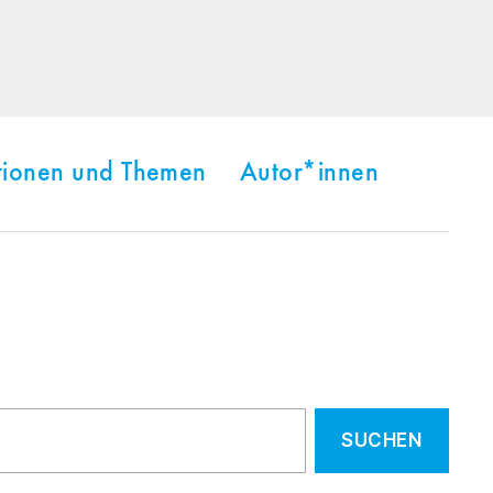
tionen und Themen
Autor*innen