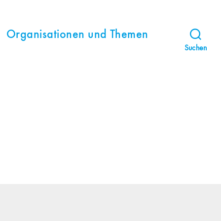
Organisationen und Themen
Suchen