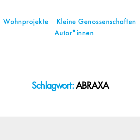
Wohnprojekte
Kleine Genossenschaften
Autor*innen
Schlagwort:
ABRAXA