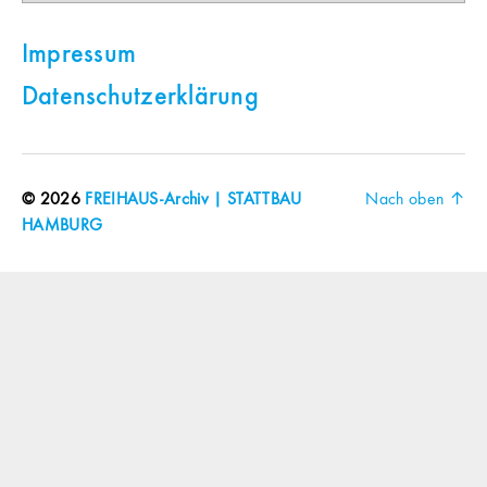
Impressum
Datenschutzerklärung
© 2026
FREIHAUS-Archiv | STATTBAU
Nach oben
↑
HAMBURG