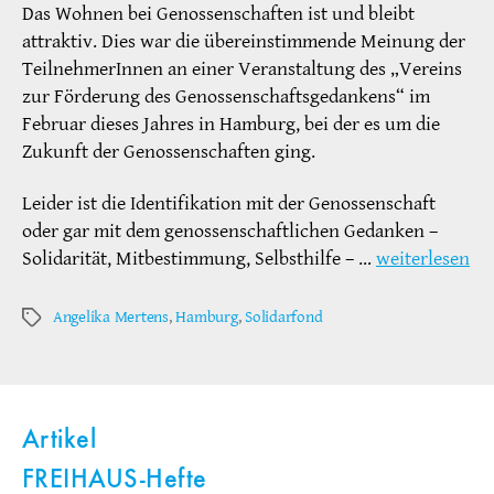
Das Wohnen bei Genossenschaften ist und bleibt
attraktiv. Dies war die übereinstimmende Meinung der
TeilnehmerInnen an einer Veranstaltung des „Vereins
zur Förderung des Genossenschaftsgedankens“ im
Februar dieses Jahres in Hamburg, bei der es um die
Zukunft der Genossenschaften ging.
Leider ist die Identifikation mit der Genossenschaft
oder gar mit dem genossenschaftlichen Gedanken –
Solidarität, Mitbestimmung, Selbsthilfe – …
weiterlesen
Angelika Mertens
,
Hamburg
,
Solidarfond
Schlagwörter
Artikel
FREIHAUS-Hefte