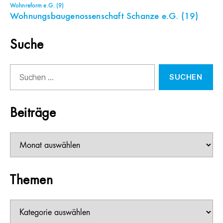
Wohnreform e.G.
(9)
Wohnungsbaugenossenschaft Schanze e.G.
(19)
Suche
Suchen
nach:
Beiträge
Beiträge
Themen
Themen