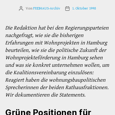
Von
FREIHAUS-Archiv
1. Oktober 1998
Beitragsautor
Veröffentlichungsdatum
Die Redaktion hat bei den Regierungsparteien
nachgefragt, wie sie die bisherigen
Erfahrungen mit Wohnprojekten in Hamburg
beurteilen, wie sie die politische Zukunft der
Wohnprojekteförderung in Hamburg sehen
und was sie konkret unternehmen wollen, um
die Koalitionsvereinbarung einzulösen:
Reagiert haben die wohnungsbaupolitischen
Sprecherinnen der beiden Rathausfraktionen.
Wir dokumentieren die Statements.
Grüne Positionen für