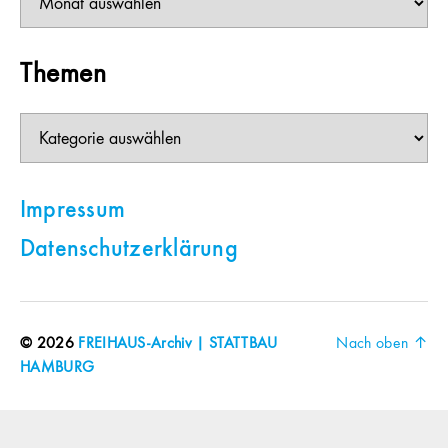
Themen
Themen
Impressum
Datenschutzerklärung
© 2026
FREIHAUS-Archiv | STATTBAU
Nach oben
↑
HAMBURG