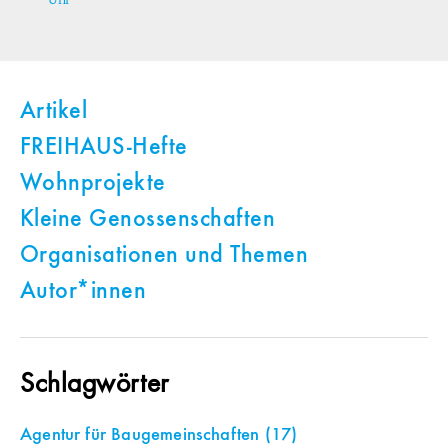
Artikel
FREIHAUS-Hefte
Wohnprojekte
Kleine Genossenschaften
Organisationen und Themen
Autor*innen
Schlagwörter
Agentur für Baugemeinschaften
(17)