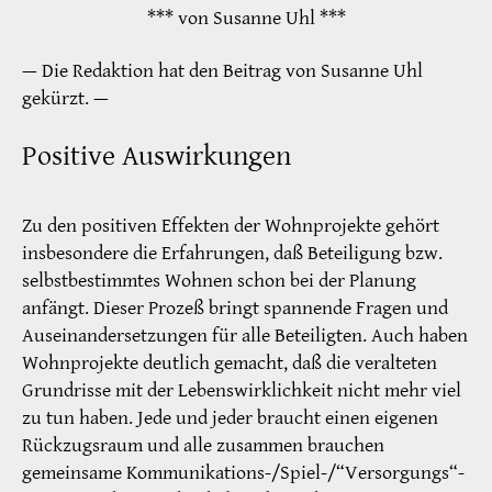
*** von Susanne Uhl ***
— Die Redaktion hat den Beitrag von Susanne Uhl
gekürzt. —
Positive Auswirkungen
Zu den positiven Effekten der Wohnprojekte gehört
insbesondere die Erfahrungen, daß Beteiligung bzw.
selbstbestimmtes Wohnen schon bei der Planung
anfängt. Dieser Prozeß bringt spannende Fragen und
Auseinandersetzungen für alle Beteiligten. Auch haben
Wohnprojekte deutlich gemacht, daß die veralteten
Grundrisse mit der Lebenswirklichkeit nicht mehr viel
zu tun haben. Jede und jeder braucht einen eigenen
Rückzugsraum und alle zusammen brauchen
gemeinsame Kommunikations-/Spiel-/“Versorgungs“-