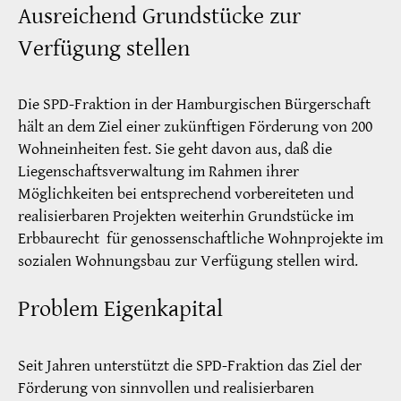
Ausreichend Grundstücke zur
Verfügung stellen
Die SPD-Fraktion in der Hamburgischen Bürgerschaft
hält an dem Ziel einer zukünftigen Förderung von 200
Wohneinheiten fest. Sie geht davon aus, daß die
Liegenschaftsverwaltung im Rahmen ihrer
Möglichkeiten bei entsprechend vorbereiteten und
realisierbaren Projekten weiterhin Grundstücke im
Erbbaurecht für genossenschaftliche Wohnprojekte im
sozialen Wohnungsbau zur Verfügung stellen wird.
Problem Eigenkapital
Seit Jahren unterstützt die SPD-Fraktion das Ziel der
Förderung von sinnvollen und realisierbaren