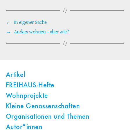
←
In eigener Sache
→
Anders wohnen – aber wie?
Artikel
FREIHAUS-Hefte
Wohnprojekte
Kleine Genossenschaften
Organisationen und Themen
Autor*innen