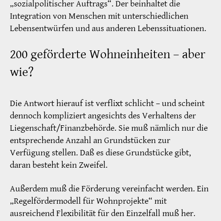
„sozialpolitischer Auftrags“. Der beinhaltet die
Integration von Menschen mit unterschiedlichen
Lebensentwürfen und aus anderen Lebenssituationen.
200 geförderte Wohneinheiten – aber
wie?
Die Antwort hierauf ist verflixt schlicht – und scheint
dennoch kompliziert angesichts des Verhaltens der
Liegenschaft/Finanzbehörde. Sie muß nämlich nur die
entsprechende Anzahl an Grundstücken zur
Verfügung stellen. Daß es diese Grundstücke gibt,
daran besteht kein Zweifel.
Außerdem muß die Förderung vereinfacht werden. Ein
„Regelfördermodell für Wohnprojekte“ mit
ausreichend Flexibilität für den Einzelfall muß her.