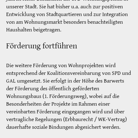
unserer Stadt. Sie hat bisher u.a. auch zur positiven
Entwicklung von Stadtquartieren und zur Integration
von am Wohnungsmarkt besonders benachteiligten
Haushalten beigetragen.
Förderung fortführen
Die weitere Förderung von Wohnprojekten wird
entsprechend der Koalitionsvereinbarung von SPD und
GAL umgesetzt. Sie erfolgt in der Höhe des Barwerts
der Förderung des öffentlich geförderten
Wohnungsbaus (1. Förderungsweg), wobei auf die
Besonderheiten der Projekte im Rahmen einer
vereinbarten Förderung eingegangen wird und über
vertragliche Regelungen (Erbbaurecht / WK-Vertrag)
dauerhafte soziale Bindungen abgesichert werden.