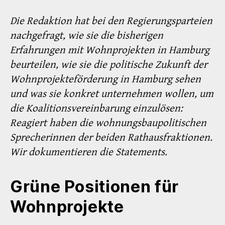
Die Redaktion hat bei den Regierungsparteien
nachgefragt, wie sie die bisherigen
Erfahrungen mit Wohnprojekten in Hamburg
beurteilen, wie sie die politische Zukunft der
Wohnprojekteförderung in Hamburg sehen
und was sie konkret unternehmen wollen, um
die Koalitionsvereinbarung einzulösen:
Reagiert haben die wohnungsbaupolitischen
Sprecherinnen der beiden Rathausfraktionen.
Wir dokumentieren die Statements.
Grüne Positionen für
Wohnprojekte