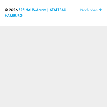
© 2026
FREIHAUS-Archiv | STATTBAU
Nach oben
↑
HAMBURG