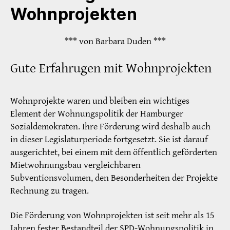
Wohnprojekten
*** von Barbara Duden ***
Gute Erfahrugen mit Wohnprojekten
Wohnprojekte waren und bleiben ein wichtiges
Element der Wohnungspolitik der Hamburger
Sozialdemokraten. Ihre Förderung wird deshalb auch
in dieser Legislaturperiode fortgesetzt. Sie ist darauf
ausgerichtet, bei einem mit dem öffentlich geförderten
Mietwohnungsbau vergleichbaren
Subventionsvolumen, den Besonderheiten der Projekte
Rechnung zu tragen.
Die Förderung von Wohnprojekten ist seit mehr als 15
Jahren fester Bestandteil der SPD-Wohnungspolitik in