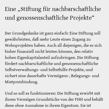
Eine „Stiftung für nachbarschaftliche
und genossenschaftliche Projekte“
Der Grundgedanke ist ganz einfach: Eine Stiftung soll
gewährleisten, daß mehr Leute einen Zugang zu
Wohnprojekten haben. Auch all diejenigen, die es sich
bisher finanziell nicht leisten können, den relativ
hohen Eigenkapitalanteil aufzubringen. Die Stiftung
fördert nachbarschaftliche und genossenschaftliche
Selbstverwaltungs- und Selbsthilfe-Projekte, und
sichert eine dauerhafte Vermögens-, Belegungs- und
Mietpreisbindung.
Und so soll es funktionieren: Die Stiftung erwirbt mit
ihrem Vermögen Grundstücke von der FHH und behält
diese ohne Ausnahme in ihrem Eigentum. Sie ist