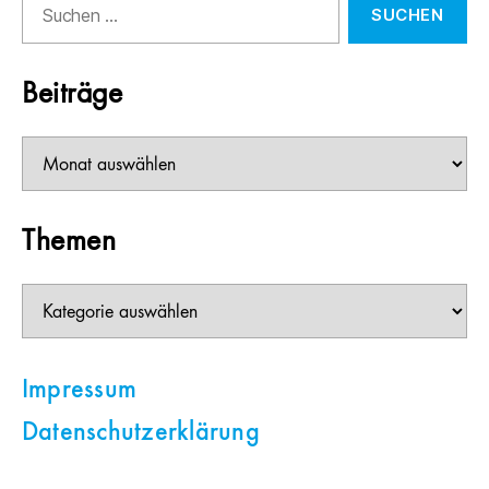
nach:
Beiträge
Beiträge
Themen
Themen
Impressum
Datenschutzerklärung