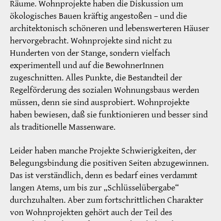
Räume. Wohnprojekte haben die Diskussion um
ökologisches Bauen kräftig angestoßen – und die
architektonisch schöneren und lebenswerteren Häuser
hervorgebracht. Wohnprojekte sind nicht zu
Hunderten von der Stange, sondern vielfach
experimentell und auf die BewohnerInnen
zugeschnitten. Alles Punkte, die Bestandteil der
Regelförderung des sozialen Wohnungsbaus werden
müssen, denn sie sind ausprobiert. Wohnprojekte
haben bewiesen, daß sie funktionieren und besser sind
als traditionelle Massenware.
Leider haben manche Projekte Schwierigkeiten, der
Belegungsbindung die positiven Seiten abzugewinnen.
Das ist verständlich, denn es bedarf eines verdammt
langen Atems, um bis zur „Schlüsselübergabe“
durchzuhalten. Aber zum fortschrittlichen Charakter
von Wohnprojekten gehört auch der Teil des