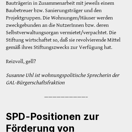
Bauträgerin in Zusammenarbeit mit jeweils einem
Baubetreuer bzw. Sanierungsträger und den
Projektgruppen. Die Wohnungen/Häuser werden
zweckgebunden an die NutzerInnen bzw. deren
Selbstverwaltungsorgan vermietet/verpachtet. Die
Stiftung wirtschaftet so, daß sie revolvierende Mittel
gemäß ihres Stiftungszwecks zur Verfügung hat.
Reizvoll, gell?
Susanne Uhl ist wohnungspolitische Sprecherin der
GAL-Bürgerschaftsfraktion
——————————–
SPD-Positionen zur
Förderung von