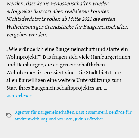
werden, dass keine Genossenschaften wieder
erfolgreich Bauvorhaben realisieren konnten.
Nichtsdesdotrotz sollen ab Mitte 2021 die ersten
Wilhelmsburger Grundstücke für Baugemeinschaften
vergeben werden.
„Wie gründe ich eine Baugemeinschaft und starte ein
Wohnprojekt?“ Das fragen sich viele Hamburgerinnen
und Hamburger, die an gemeinschaftlichen
Wohnformen interessiert sind. Die Stadt bietet nun
allen Bauwilligen eine weitere Unterstützung zum
Start ihres Baugemeinschaftsprojektes an. …
weiterlesen
Agentur für Baugemeinschaften
,
Baut zusammen!
,
Behörde für
Schlagwörter
Stadtentwicklung und Wohnen
,
Judtih Böttcher