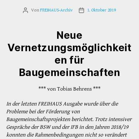
Von
FREIHAUS-Archiv
1. Oktober 2019
Beitragsautor
Veröffentlichungsdatum
Neue
Vernetzungsmöglichkeit
en für
Baugemeinschaften
*** von Tobias Behrens ***
In der letzten FREIHAUS Ausgabe wurde über die
Probleme bei der Förderung von
Baugemeinschaftsprojekten berichtet. Trotz intensiver
Gespräche der BSW und der IFB in den Jahren 2018/19
konnten die Rahmenbedingungen nicht so verändert