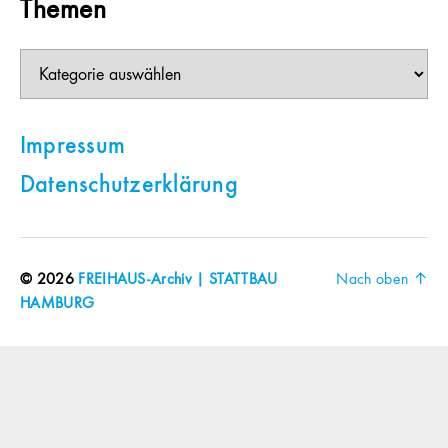
Themen
Themen
Impressum
Datenschutzerklärung
© 2026
FREIHAUS-Archiv | STATTBAU
Nach oben
↑
HAMBURG