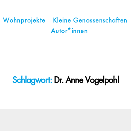
Wohnprojekte
Kleine Genossenschaften
Autor*innen
Schlagwort:
Dr. Anne Vogelpohl