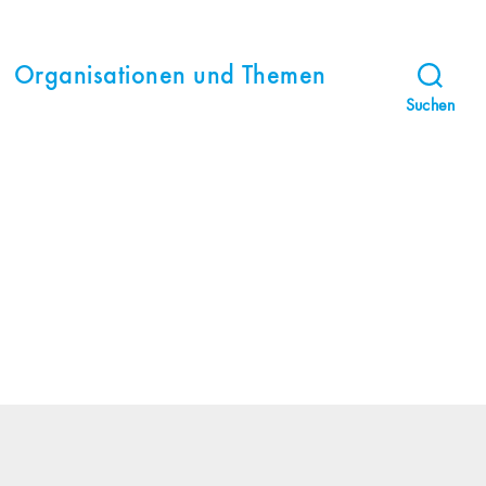
Organisationen und Themen
Suchen