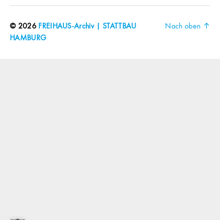
© 2026
FREIHAUS-Archiv | STATTBAU
Nach oben
↑
HAMBURG