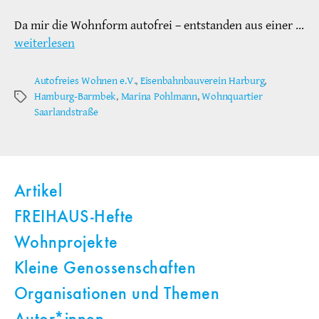
Da mir die Wohnform autofrei – entstanden aus einer …
weiterlesen
Autofreies Wohnen e.V.
,
Eisenbahnbauverein Harburg
,
Hamburg-Barmbek
,
Marina Pohlmann
,
Wohnquartier
Schlagwörter
Saarlandstraße
Artikel
FREIHAUS-Hefte
Wohnprojekte
Kleine Genossenschaften
Organisationen und Themen