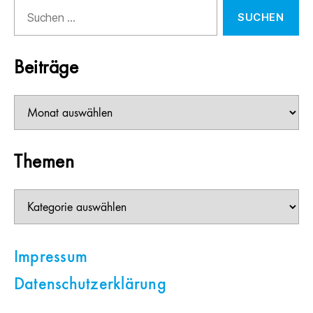
Suchen
nach:
Beiträge
Beiträge
Themen
Themen
Impressum
Datenschutzerklärung