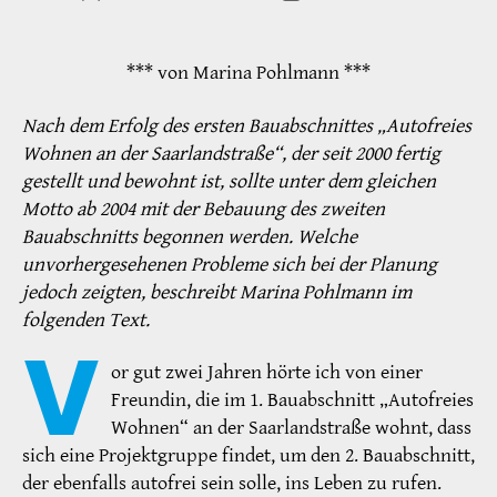
*** von Marina Pohlmann ***
Nach dem Erfolg des ersten Bauabschnittes „Autofreies
Wohnen an der Saarlandstraße“, der seit 2000 fertig
gestellt und bewohnt ist, sollte unter dem gleichen
Motto ab 2004 mit der Bebauung des zweiten
Bauabschnitts begonnen werden. Welche
unvorhergesehenen Probleme sich bei der Planung
jedoch zeigten, beschreibt Marina Pohlmann im
folgenden Text.
V
or gut zwei Jahren hörte ich von einer
Freundin, die im 1. Bauabschnitt „Autofreies
Wohnen“ an der Saarlandstraße wohnt, dass
sich eine Projektgruppe findet, um den 2. Bauabschnitt,
der ebenfalls autofrei sein solle, ins Leben zu rufen.