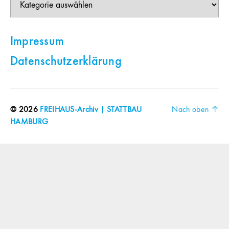
Impressum
Datenschutzerklärung
© 2026
FREIHAUS-Archiv | STATTBAU
Nach oben
↑
HAMBURG