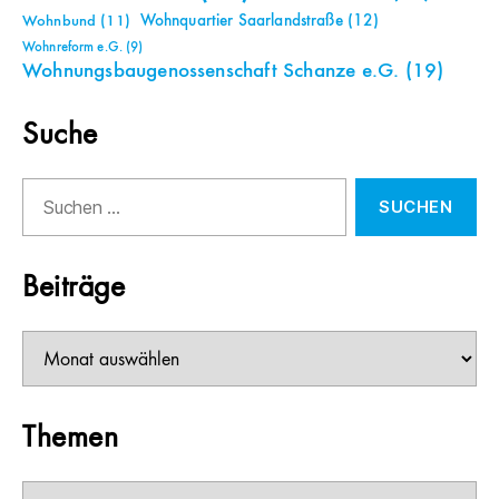
Wohnquartier Saarlandstraße
(12)
Wohnbund
(11)
Wohnreform e.G.
(9)
Wohnungsbaugenossenschaft Schanze e.G.
(19)
Suche
Suchen
nach:
Beiträge
Beiträge
Themen
Themen