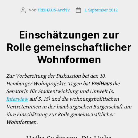
Von
FREIHAUS-Archiv
1. September 2012
Beitragsautor
Veröffentlichungsdatum
Einschätzungen zur
Rolle gemeinschaftlicher
Wohnformen
Zur Vorbereitung der Diskussion bei den 10.
Hamburger Wohnprojekte-Tagen bat
FreiHaus
die
Senatorin für Stadtentwicklung und Umwelt (s.
Interview
auf S. 15) und die wohnungspolitischen
VertreterInnen in der hamburgischen Bürgerschaft um
ihre Einschätzung zur Rolle gemeinschaftlicher
Wohnformen.