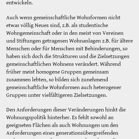
entwickeln.
Auch wenn gemeinschaftliche Wohnformen nicht
etwas völlig Neues sind, z.B. als studentische
Wohngemeinschaft oder in den meist von Vereinen
und Stiftungen getragenen Wohnanlagen z.B. für ältere
Menschen oder für Menschen mit Behinderungen, so
haben sich doch die Strukturen und die Zielsetzungen
gemeinschaftlichen Wohnens verändert. Während
früher meist homogene Gruppen gemeinsam
zusammen lebten, so bilden sich zunehmend
gemeinschaftliche Wohnformen auch heterogener
Gruppen unter vielfältigeren Zielsetzungen.
Den Anforderungen dieser Veränderungen hinkt die
Wohnungspolitik hinterher. Es fehlt sowohl an
geeigneten Flächen als auch Wohnungen um den
Anforderungen eines generationsübergreifenden