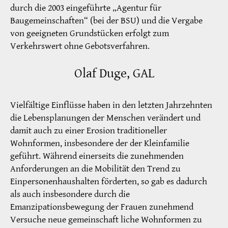
durch die 2003 eingeführte „Agentur für
Baugemeinschaften“ (bei der BSU) und die Vergabe
von geeigneten Grundstücken erfolgt zum
Verkehrswert ohne Gebotsverfahren.
Olaf Duge, GAL
Vielfältige Einflüsse haben in den letzten Jahrzehnten
die Lebensplanungen der Menschen verändert und
damit auch zu einer Erosion traditioneller
Wohnformen, insbesondere der der Kleinfamilie
geführt. Während einerseits die zunehmenden
Anforderungen an die Mobilität den Trend zu
Einpersonenhaushalten förderten, so gab es dadurch
als auch insbesondere durch die
Emanzipationsbewegung der Frauen zunehmend
Versuche neue gemeinschaft liche Wohnformen zu