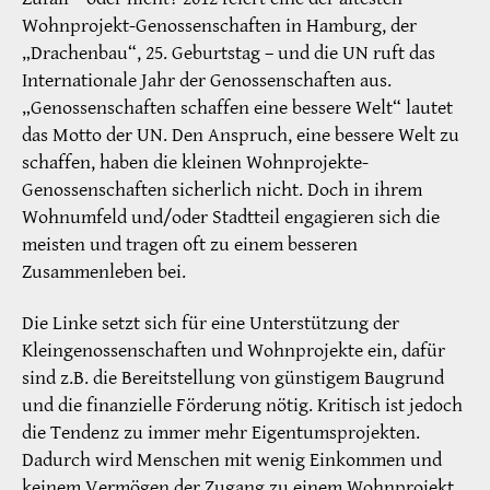
Wohnprojekt-Genossenschaften in Hamburg, der
„Drachenbau“, 25. Geburtstag – und die UN ruft das
Internationale Jahr der Genossenschaften aus.
„Genossenschaften schaffen eine bessere Welt“ lautet
das Motto der UN. Den Anspruch, eine bessere Welt zu
schaffen, haben die kleinen Wohnprojekte-
Genossenschaften sicherlich nicht. Doch in ihrem
Wohnumfeld und/oder Stadtteil engagieren sich die
meisten und tragen oft zu einem besseren
Zusammenleben bei.
Die Linke setzt sich für eine Unterstützung der
Kleingenossenschaften und Wohnprojekte ein, dafür
sind z.B. die Bereitstellung von günstigem Baugrund
und die finanzielle Förderung nötig. Kritisch ist jedoch
die Tendenz zu immer mehr Eigentumsprojekten.
Dadurch wird Menschen mit wenig Einkommen und
keinem Vermögen der Zugang zu einem Wohnprojekt