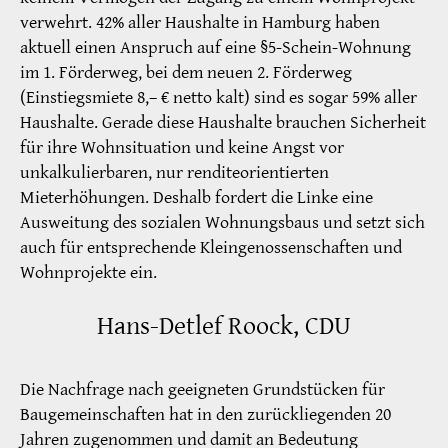
verwehrt. 42% aller Haushalte in Hamburg haben
aktuell einen Anspruch auf eine §5-Schein-Wohnung
im 1. Förderweg, bei dem neuen 2. Förderweg
(Einstiegsmiete 8,– € netto kalt) sind es sogar 59% aller
Haushalte. Gerade diese Haushalte brauchen Sicherheit
für ihre Wohnsituation und keine Angst vor
unkalkulierbaren, nur renditeorientierten
Mieterhöhungen. Deshalb fordert die Linke eine
Ausweitung des sozialen Wohnungsbaus und setzt sich
auch für entsprechende Kleingenossenschaften und
Wohnprojekte ein.
Hans-Detlef Roock, CDU
Die Nachfrage nach geeigneten Grundstücken für
Baugemeinschaften hat in den zurückliegenden 20
Jahren zugenommen und damit an Bedeutung