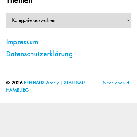
Themen
Themen
Impressum
Datenschutzerklärung
© 2026
FREIHAUS-Archiv | STATTBAU
Nach oben
↑
HAMBURG