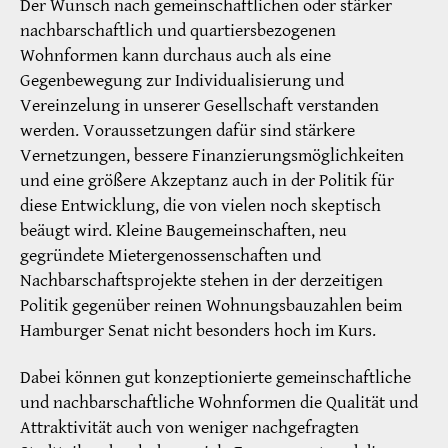
Der Wunsch nach gemeinschaftlichen oder stärker
nachbarschaftlich und quartiersbezogenen
Wohnformen kann durchaus auch als eine
Gegenbewegung zur Individualisierung und
Vereinzelung in unserer Gesellschaft verstanden
werden. Voraussetzungen dafür sind stärkere
Vernetzungen, bessere Finanzierungsmöglichkeiten
und eine größere Akzeptanz auch in der Politik für
diese Entwicklung, die von vielen noch skeptisch
beäugt wird. Kleine Baugemeinschaften, neu
gegründete Mietergenossenschaften und
Nachbarschaftsprojekte stehen in der derzeitigen
Politik gegenüber reinen Wohnungsbauzahlen beim
Hamburger Senat nicht besonders hoch im Kurs.
Dabei können gut konzeptionierte gemeinschaftliche
und nachbarschaftliche Wohnformen die Qualität und
Attraktivität auch von weniger nachgefragten