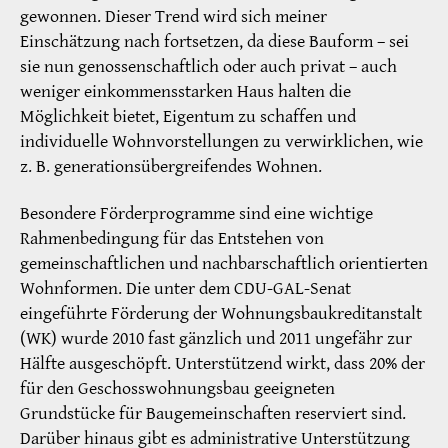
gewonnen. Dieser Trend wird sich meiner
Einschätzung nach fortsetzen, da diese Bauform – sei
sie nun genossenschaftlich oder auch privat – auch
weniger einkommensstarken Haus halten die
Möglichkeit bietet, Eigentum zu schaffen und
individuelle Wohnvorstellungen zu verwirklichen, wie
z. B. generationsübergreifendes Wohnen.
Besondere Förderprogramme sind eine wichtige
Rahmenbedingung für das Entstehen von
gemeinschaftlichen und nachbarschaftlich orientierten
Wohnformen. Die unter dem CDU-GAL-Senat
eingeführte Förderung der Wohnungsbaukreditanstalt
(WK) wurde 2010 fast gänzlich und 2011 ungefähr zur
Hälfte ausgeschöpft. Unterstützend wirkt, dass 20% der
für den Geschosswohnungsbau geeigneten
Grundstücke für Baugemeinschaften reserviert sind.
Darüber hinaus gibt es administrative Unterstützung