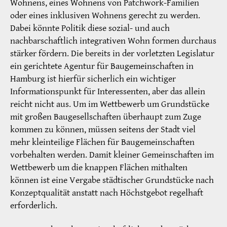
Wohnens, eines Wohnens von Patchwork-Familien
oder eines inklusiven Wohnens gerecht zu werden.
Dabei könnte Politik diese sozial- und auch
nachbarschaftlich integrativen Wohn formen durchaus
stärker fördern. Die bereits in der vorletzten Legislatur
ein gerichtete Agentur für Baugemeinschaften in
Hamburg ist hierfür sicherlich ein wichtiger
Informationspunkt für Interessenten, aber das allein
reicht nicht aus. Um im Wettbewerb um Grundstücke
mit großen Baugesellschaften überhaupt zum Zuge
kommen zu können, müssen seitens der Stadt viel
mehr kleinteilige Flächen für Baugemeinschaften
vorbehalten werden. Damit kleiner Gemeinschaften im
Wettbewerb um die knappen Flächen mithalten
können ist eine Vergabe städtischer Grundstücke nach
Konzeptqualität anstatt nach Höchstgebot regelhaft
erforderlich.