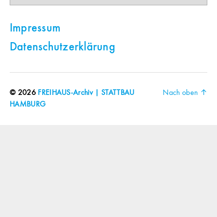
Impressum
Datenschutzerklärung
© 2026
FREIHAUS-Archiv | STATTBAU
Nach oben
↑
HAMBURG