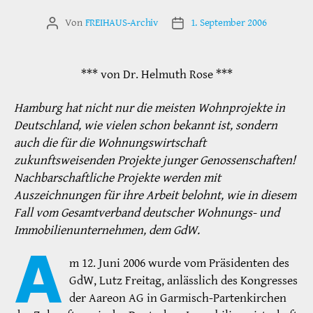
Von
FREIHAUS-Archiv
1. September 2006
Beitragsautor
Veröffentlichungsdatum
*** von Dr. Helmuth Rose ***
Hamburg hat nicht nur die meisten Wohnprojekte in
Deutschland, wie vielen schon bekannt ist, sondern
auch die für die Wohnungswirtschaft
zukunftsweisenden Projekte junger Genossenschaften!
Nachbarschaftliche Projekte werden mit
Auszeichnungen für ihre Arbeit belohnt, wie in diesem
Fall vom Gesamtverband deutscher Wohnungs- und
Immobilienunternehmen, dem GdW.
A
m 12. Juni 2006 wurde vom Präsidenten des
GdW, Lutz Freitag, anlässlich des Kongresses
der Aareon AG in Garmisch-Partenkirchen