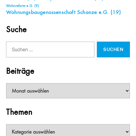
Wohnreform e.G.
(9)
Wohnungsbaugenossenschaft Schanze e.G.
(19)
Suche
Suchen
nach:
Beiträge
Beiträge
Themen
Themen